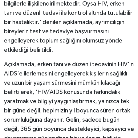
bilgilerle ilişkilendirilmektedir. Oysa HIV, erken
tanı ve düzenli tedavi ile kontrol altında tutulabilir
bir hastalıktır.' denilen açıklamada, ayrımcılığın
bireylerin test ve tedaviye başvurmasını
engelleyerek toplum sağlığını olumsuz yönde
etkilediği belirtildi.
Açıklamada, erken tanı ve düzenli tedavinin HIV'in
AIDS'e ilerlemesini engelleyerek kişilerin sağlıklı
ve uzun bir yaşam sürmesini mümkün kılacağı
belirtilerek, 'HIV/AIDS konusunda farkındalık
yaratmak ve bilgiyi yaygınlaştırmak, yalnızca tek
bir güne değil, hepimizin yıl boyunca süren ortak
sorumluluğuna dayanır. Gelin, sadece bugün
değil, 365 gün boyunca destekleyici, kapsayıcı ve