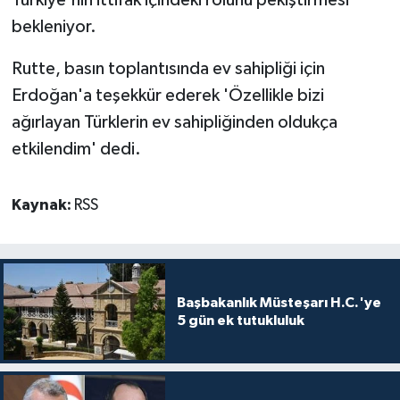
bekleniyor.
Rutte, basın toplantısında ev sahipliği için
Erdoğan'a teşekkür ederek 'Özellikle bizi
ağırlayan Türklerin ev sahipliğinden oldukça
etkilendim' dedi.
Kaynak:
RSS
Başbakanlık Müsteşarı H.C.'ye
5 gün ek tutukluluk