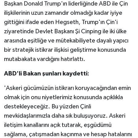
Başkan Donald Trump'ın liderliğinde ABD ile Çin
ilişkilerinin uzun zamandır olmadığı kadar iyiye
gittiğini ifade eden Hegseth, Trump'ın Çin'i
ziyaretinde Devlet Başkanı Şi Cinping ile iki ülke
arasında eşitliğe ve mütekabiliyete dayalı yapıcı
bir stratejik istikrar ilişkisi geliştirme konusunda
mutabakata vardığını hatırlattı.
ABD'li Bakan şunları kaydetti:
'Askeri gücümüzün istikrarı koruyacağından emin
olmak için onu niyetlerimiz konusunda açıklıkla
destekleyeceğiz. Bu yüzden Çinli
mevkidaşlarımızla daha sık buluşuyoruz. Askeri
iletişim kanallarını açık tutarak, eşgüdümü
sağlama, çatışmadan kaçınma ve hesap hatalarını