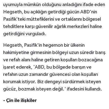
uyumuyla mümkün olduğunu anladığını ifade eden
Hegseth, bu açıklığın getirdiği gücün ABD'nin
Pasifik'teki müttefiklerini ve ortaklarını bölgesel
tehditlere karşı güvenilir ağırlık merkezleri haline
getirdiğini vurguladı.
Hegseth, Pasifik'in hegemon bir ülkenin
hakimiyetine girmesinin bölgeyi uzun süredir barış
ve refah alanı haline getiren koşulları bozacağına
işaret ederek, 'ABD, bu bölgede barışın ve
refahın uzun zamandır güvencesi olan koşulları
korumak istiyor. Biz dengeyi sürdürmek isteyen
gücüz, bozmak isteyen değil.' ifadesini kullandı.
- Çin ile ilişkiler