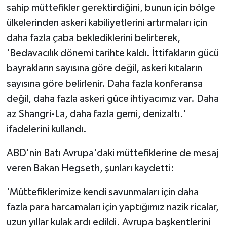
sahip müttefikler gerektirdiğini, bunun için bölge
ülkelerinden askeri kabiliyetlerini artırmaları için
daha fazla çaba beklediklerini belirterek,
'Bedavacılık dönemi tarihte kaldı. İttifakların gücü
bayrakların sayısına göre değil, askeri kıtaların
sayısına göre belirlenir. Daha fazla konferansa
değil, daha fazla askeri güce ihtiyacımız var. Daha
az Shangri-La, daha fazla gemi, denizaltı.'
ifadelerini kullandı.
ABD'nin Batı Avrupa'daki müttefiklerine de mesaj
veren Bakan Hegseth, şunları kaydetti:
'Müttefiklerimize kendi savunmaları için daha
fazla para harcamaları için yaptığımız nazik ricalar,
uzun yıllar kulak ardı edildi. Avrupa başkentlerini