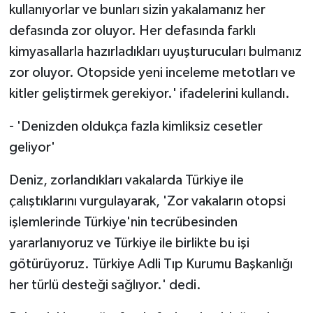
kullanıyorlar ve bunları sizin yakalamanız her
defasında zor oluyor. Her defasında farklı
kimyasallarla hazırladıkları uyuşturucuları bulmanız
zor oluyor. Otopside yeni inceleme metotları ve
kitler geliştirmek gerekiyor.' ifadelerini kullandı.
- 'Denizden oldukça fazla kimliksiz cesetler
geliyor'
Deniz, zorlandıkları vakalarda Türkiye ile
çalıştıklarını vurgulayarak, 'Zor vakaların otopsi
işlemlerinde Türkiye'nin tecrübesinden
yararlanıyoruz ve Türkiye ile birlikte bu işi
götürüyoruz. Türkiye Adli Tıp Kurumu Başkanlığı
her türlü desteği sağlıyor.' dedi.