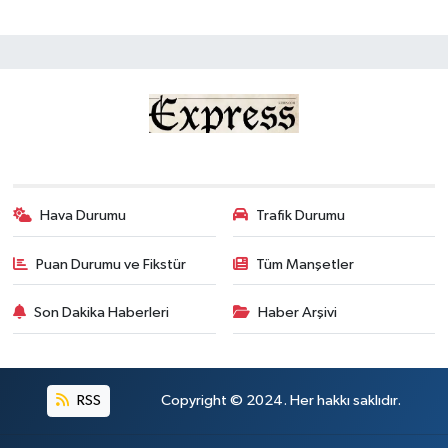
Hava Durumu
Trafik Durumu
Puan Durumu ve Fikstür
Tüm Manşetler
Son Dakika Haberleri
Haber Arşivi
RSS
Copyright © 2024. Her hakkı saklıdır.