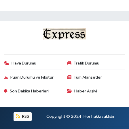
Hava Durumu
Trafik Durumu
Puan Durumu ve Fikstür
Tüm Manşetler
Son Dakika Haberleri
Haber Arşivi
RSS
Copyright © 2024. Her hakkı saklıdır.