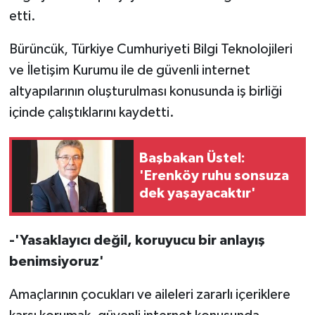
etti.
Bürüncük, Türkiye Cumhuriyeti Bilgi Teknolojileri
ve İletişim Kurumu ile de güvenli internet
altyapılarının oluşturulması konusunda iş birliği
içinde çalıştıklarını kaydetti.
Başbakan Üstel:
'Erenköy ruhu sonsuza
dek yaşayacaktır'
-'Yasaklayıcı değil, koruyucu bir anlayış
benimsiyoruz'
Amaçlarının çocukları ve aileleri zararlı içeriklere