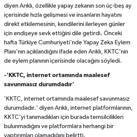
diyen Arıklı, özellikle yapay zekanın son üç-beş ay
içerisinde hızla gelişmesi ve insanların hayatını
direkt etkilemesinin, kendilerini ilerleyen günler
için endişeye sevk ettiğini dile getirdi. Önceki
hafta Türkiye Cumhuriyeti'nde Yapay Zeka Eylem
Planı'nın açıklandığını ifade eden Arıklı, KKTC'nin
de eylem planının içerisinde olacağını söyledi.
-'KKTC, internet ortamında maalesef
savunmasız durumdadır'
'KKTC, internet ortamında maalesef savunmasız
durumdadır.' diyen Arıklı, internet platformlarının,
KKTC'yi tanımadıkları için burada temsilcilikleri
bulunmadığını ve platformlara herhangi bir
yaptırımları olamadığını belirtti.