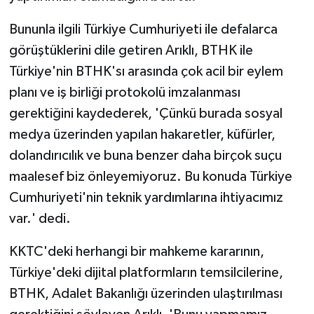
Bununla ilgili Türkiye Cumhuriyeti ile defalarca
görüştüklerini dile getiren Arıklı, BTHK ile
Türkiye'nin BTHK'sı arasında çok acil bir eylem
planı ve iş birliği protokolü imzalanması
gerektiğini kaydederek, 'Çünkü burada sosyal
medya üzerinden yapılan hakaretler, küfürler,
dolandırıcılık ve buna benzer daha birçok suçu
maalesef biz önleyemiyoruz. Bu konuda Türkiye
Cumhuriyeti'nin teknik yardımlarına ihtiyacımız
var.' dedi.
KKTC'deki herhangi bir mahkeme kararının,
Türkiye'deki dijital platformların temsilcilerine,
BTHK, Adalet Bakanlığı üzerinden ulaştırılması