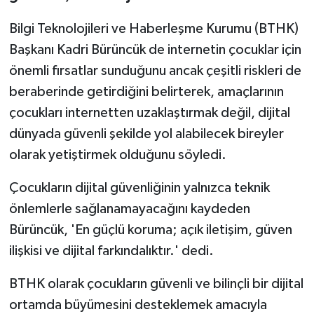
Bilgi Teknolojileri ve Haberleşme Kurumu (BTHK)
Başkanı Kadri Bürüncük de internetin çocuklar için
önemli fırsatlar sunduğunu ancak çeşitli riskleri de
beraberinde getirdiğini belirterek, amaçlarının
çocukları internetten uzaklaştırmak değil, dijital
dünyada güvenli şekilde yol alabilecek bireyler
olarak yetiştirmek olduğunu söyledi.
Çocukların dijital güvenliğinin yalnızca teknik
önlemlerle sağlanamayacağını kaydeden
Bürüncük, 'En güçlü koruma; açık iletişim, güven
ilişkisi ve dijital farkındalıktır.' dedi.
BTHK olarak çocukların güvenli ve bilinçli bir dijital
ortamda büyümesini desteklemek amacıyla