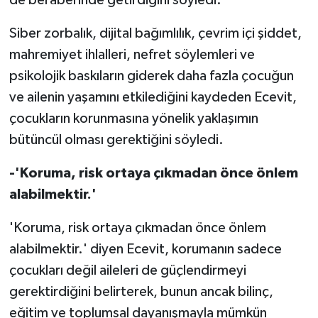
Siber zorbalık, dijital bağımlılık, çevrim içi şiddet,
mahremiyet ihlalleri, nefret söylemleri ve
psikolojik baskıların giderek daha fazla çocuğun
ve ailenin yaşamını etkilediğini kaydeden Ecevit,
çocukların korunmasına yönelik yaklaşımın
bütüncül olması gerektiğini söyledi.
-'Koruma, risk ortaya çıkmadan önce önlem
alabilmektir.'
'Koruma, risk ortaya çıkmadan önce önlem
alabilmektir.' diyen Ecevit, korumanın sadece
çocukları değil aileleri de güçlendirmeyi
gerektirdiğini belirterek, bunun ancak bilinç,
eğitim ve toplumsal dayanışmayla mümkün