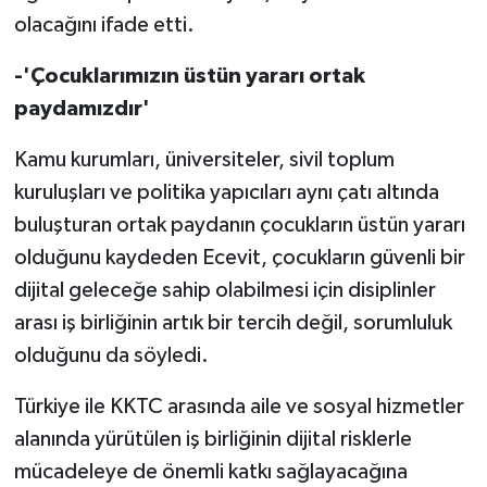
olacağını ifade etti.
-'Çocuklarımızın üstün yararı ortak
paydamızdır'
Kamu kurumları, üniversiteler, sivil toplum
kuruluşları ve politika yapıcıları aynı çatı altında
buluşturan ortak paydanın çocukların üstün yararı
olduğunu kaydeden Ecevit, çocukların güvenli bir
dijital geleceğe sahip olabilmesi için disiplinler
arası iş birliğinin artık bir tercih değil, sorumluluk
olduğunu da söyledi.
Türkiye ile KKTC arasında aile ve sosyal hizmetler
alanında yürütülen iş birliğinin dijital risklerle
mücadeleye de önemli katkı sağlayacağına