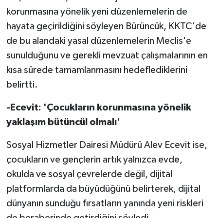
korunmasına yönelik yeni düzenlemelerin de
hayata geçirildiğini söyleyen Bürüncük, KKTC'de
de bu alandaki yasal düzenlemelerin Meclis'e
sunulduğunu ve gerekli mevzuat çalışmalarının en
kısa sürede tamamlanmasını hedeflediklerini
belirtti.
-Ecevit: 'Çocukların korunmasına yönelik
yaklaşım bütüncül olmalı'
Sosyal Hizmetler Dairesi Müdürü Alev Ecevit ise,
çocukların ve gençlerin artık yalnızca evde,
okulda ve sosyal çevrelerde değil, dijital
platformlarda da büyüdüğünü belirterek, dijital
dünyanın sunduğu fırsatların yanında yeni riskleri
de beraberinde getirdiğini söyledi.