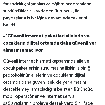
farkındalık çalışmaları ve eğitim programlarını
sürdürdüklerini kaydeden Bürüncük, ilgili
paydaşlarla iş birliğine devam edeceklerini
belirtti.
- 'Güvenli internet paketleri ailelerin ve
çocukların dijital ortamda daha güvenli yer
almasını amaçlıyor'
Güvenli internet hizmeti kapsamında aile ve
çocuk paketlerinin sunulmasına ilişkin iş birliği
protokolünün ailelerin ve çocukların dijital
ortamda daha güvenli şekilde yer almasını
desteklemeyi amaçladığını belirten Bürüncük,
mobil operatörler ve internet servis
sağlayıcılarının projeye destek verdiğini ifade