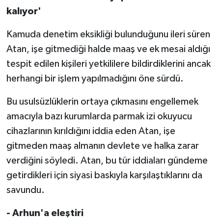
kalıyor'
Kamuda denetim eksikliği bulunduğunu ileri süren
Atan, işe gitmediği halde maaş ve ek mesai aldığı
tespit edilen kişileri yetkililere bildirdiklerini ancak
herhangi bir işlem yapılmadığını öne sürdü.
Bu usulsüzlüklerin ortaya çıkmasını engellemek
amacıyla bazı kurumlarda parmak izi okuyucu
cihazlarının kırıldığını iddia eden Atan, işe
gitmeden maaş almanın devlete ve halka zarar
verdiğini söyledi. Atan, bu tür iddiaları gündeme
getirdikleri için siyasi baskıyla karşılaştıklarını da
savundu.
- Arhun'a eleştiri