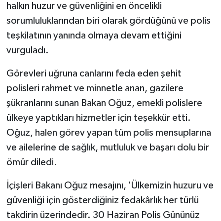
halkın huzur ve güvenliğini en öncelikli
sorumluluklarından biri olarak gördüğünü ve polis
teşkilatının yanında olmaya devam ettiğini
vurguladı.
Görevleri uğruna canlarını feda eden şehit
polisleri rahmet ve minnetle anan, gazilere
şükranlarını sunan Bakan Oğuz, emekli polislere
ülkeye yaptıkları hizmetler için teşekkür etti.
Oğuz, halen görev yapan tüm polis mensuplarına
ve ailelerine de sağlık, mutluluk ve başarı dolu bir
ömür diledi.
İçişleri Bakanı Oğuz mesajını, 'Ülkemizin huzuru ve
güvenliği için gösterdiğiniz fedakârlık her türlü
takdirin üzerindedir. 30 Haziran Polis Gününüz