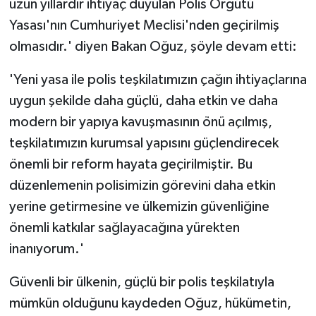
uzun yıllardır ihtiyaç duyulan Polis Örgütü
Yasası'nın Cumhuriyet Meclisi'nden geçirilmiş
olmasıdır.' diyen Bakan Oğuz, şöyle devam etti:
'Yeni yasa ile polis teşkilatımızın çağın ihtiyaçlarına
uygun şekilde daha güçlü, daha etkin ve daha
modern bir yapıya kavuşmasının önü açılmış,
teşkilatımızın kurumsal yapısını güçlendirecek
önemli bir reform hayata geçirilmiştir. Bu
düzenlemenin polisimizin görevini daha etkin
yerine getirmesine ve ülkemizin güvenliğine
önemli katkılar sağlayacağına yürekten
inanıyorum.'
Güvenli bir ülkenin, güçlü bir polis teşkilatıyla
mümkün olduğunu kaydeden Oğuz, hükümetin,