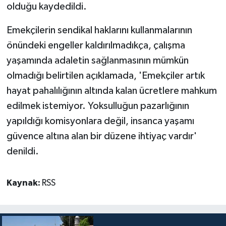
olduğu kaydedildi.
Emekçilerin sendikal haklarını kullanmalarının
önündeki engeller kaldırılmadıkça, çalışma
yaşamında adaletin sağlanmasının mümkün
olmadığı belirtilen açıklamada, 'Emekçiler artık
hayat pahalılığının altında kalan ücretlere mahkum
edilmek istemiyor. Yoksulluğun pazarlığının
yapıldığı komisyonlara değil, insanca yaşamı
güvence altına alan bir düzene ihtiyaç vardır'
denildi.
Kaynak:
RSS