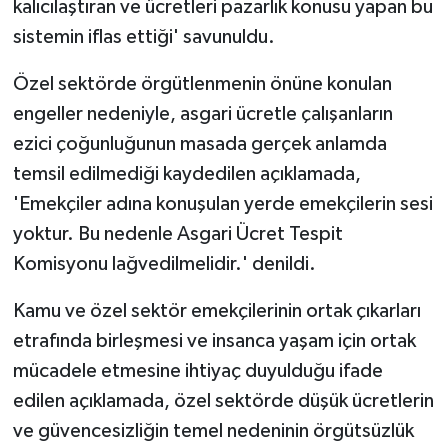
kalıcılaştıran ve ücretleri pazarlık konusu yapan bu
sistemin iflas ettiği' savunuldu.
Özel sektörde örgütlenmenin önüne konulan
engeller nedeniyle, asgari ücretle çalışanların
ezici çoğunluğunun masada gerçek anlamda
temsil edilmediği kaydedilen açıklamada,
'Emekçiler adına konuşulan yerde emekçilerin sesi
yoktur. Bu nedenle Asgari Ücret Tespit
Komisyonu lağvedilmelidir.' denildi.
Kamu ve özel sektör emekçilerinin ortak çıkarları
etrafında birleşmesi ve insanca yaşam için ortak
mücadele etmesine ihtiyaç duyulduğu ifade
edilen açıklamada, özel sektörde düşük ücretlerin
ve güvencesizliğin temel nedeninin örgütsüzlük