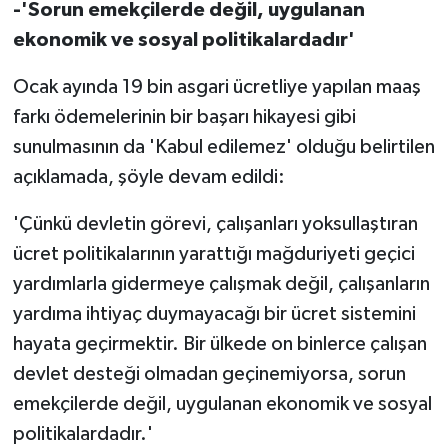
-'Sorun emekçilerde değil, uygulanan
ekonomik ve sosyal politikalardadır'
Ocak ayında 19 bin asgari ücretliye yapılan maaş
farkı ödemelerinin bir başarı hikayesi gibi
sunulmasının da 'Kabul edilemez' olduğu belirtilen
açıklamada, şöyle devam edildi:
'Çünkü devletin görevi, çalışanları yoksullaştıran
ücret politikalarının yarattığı mağduriyeti geçici
yardımlarla gidermeye çalışmak değil, çalışanların
yardıma ihtiyaç duymayacağı bir ücret sistemini
hayata geçirmektir. Bir ülkede on binlerce çalışan
devlet desteği olmadan geçinemiyorsa, sorun
emekçilerde değil, uygulanan ekonomik ve sosyal
politikalardadır.'