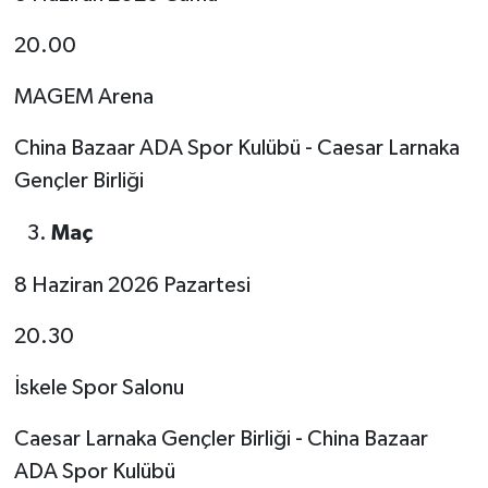
20.00
MAGEM Arena
China Bazaar ADA Spor Kulübü - Caesar Larnaka
Gençler Birliği
Maç
8 Haziran 2026 Pazartesi
20.30
İskele Spor Salonu
Caesar Larnaka Gençler Birliği - China Bazaar
ADA Spor Kulübü