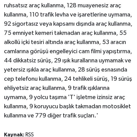
ruhsatsız araç kullanma, 128 muayenesiz araç
kullanma, 110 trafik levha ve işaretlerine uymama,
92 sigortasız veya kapsamı dışında araç kullanma,
75 emniyet kemeri takmadan araç kullanma, 55
alkollü içki tesiri altında araç kullanma, 53 aracın
camlarına görüşü engelleyici cam filmi yapıştırma,
44 dikkatsiz sürüş, 29 ışık kurallarına uymamak ve
yetersiz ışıkla araç kullanma, 28 sürüş esnasında
cep telefonu kullanma, 24 tehlikeli sürüş, 19 sürüş
ehliyetsiz araç kullanma, 9 trafik ışıklarına
uymama, 9 yolcu taşıma 'T' işletme izinsiz araç
kullanma, 9 koruyucu başlık takmadan motosiklet
kullanma ve 779 diğer trafik suçları.'
Kaynak:
RSS