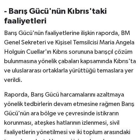
- Barış Gücü'nün Kıbrıs'taki
faaliyetleri
Barış Gücü'nün faaliyetlerine ilişkin raporda, BM
Genel Sekreteri ve Kişisel Temsilcisi Maria Angela
Holguin Cuellar'ın Kıbrıs sorununa barışçıl çözüm
bulunmasına yönelik çabaları kapsamında Kıbrıs'ta
ve uluslararası ortaklarla yürüttüğü temaslara yer
verildi.
Raporda, Barış Gücü harcamalarını azaltmaya
yönelik tedbirlerin devam etmesine rağmen Barış
Gücü'nün ara bölge ve çevresinde istikrarın
korunması, ateşkes hatlarının izlenmesi, sivil
faaliyetlerin yönetilmesi ve iki toplum arasındaki