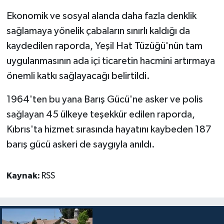
Ekonomik ve sosyal alanda daha fazla denklik
sağlamaya yönelik çabaların sınırlı kaldığı da
kaydedilen raporda, Yeşil Hat Tüzüğü'nün tam
uygulanmasının ada içi ticaretin hacmini artırmaya
önemli katkı sağlayacağı belirtildi.
1964'ten bu yana Barış Gücü'ne asker ve polis
sağlayan 45 ülkeye teşekkür edilen raporda,
Kıbrıs'ta hizmet sırasında hayatını kaybeden 187
barış gücü askeri de saygıyla anıldı.
Kaynak:
RSS