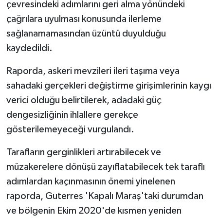
çevresindeki adımlarını geri alma yönündeki
çağrılara uyulması konusunda ilerleme
sağlanamamasından üzüntü duyulduğu
kaydedildi.
Raporda, askeri mevzileri ileri taşıma veya
sahadaki gerçekleri değiştirme girişimlerinin kaygı
verici olduğu belirtilerek, adadaki güç
dengesizliğinin ihlallere gerekçe
gösterilemeyeceği vurgulandı.
Tarafların gerginlikleri artırabilecek ve
müzakerelere dönüşü zayıflatabilecek tek taraflı
adımlardan kaçınmasının önemi yinelenen
raporda, Guterres 'Kapalı Maraş'taki durumdan
ve bölgenin Ekim 2020'de kısmen yeniden