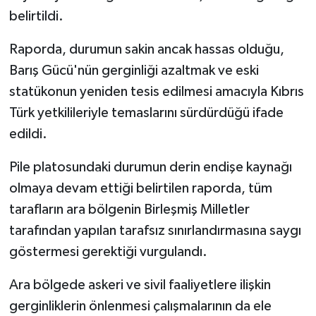
belirtildi.
Raporda, durumun sakin ancak hassas olduğu,
Barış Gücü'nün gerginliği azaltmak ve eski
statükonun yeniden tesis edilmesi amacıyla Kıbrıs
Türk yetkilileriyle temaslarını sürdürdüğü ifade
edildi.
Pile platosundaki durumun derin endişe kaynağı
olmaya devam ettiği belirtilen raporda, tüm
tarafların ara bölgenin Birleşmiş Milletler
tarafından yapılan tarafsız sınırlandırmasına saygı
göstermesi gerektiği vurgulandı.
Ara bölgede askeri ve sivil faaliyetlere ilişkin
gerginliklerin önlenmesi çalışmalarının da ele