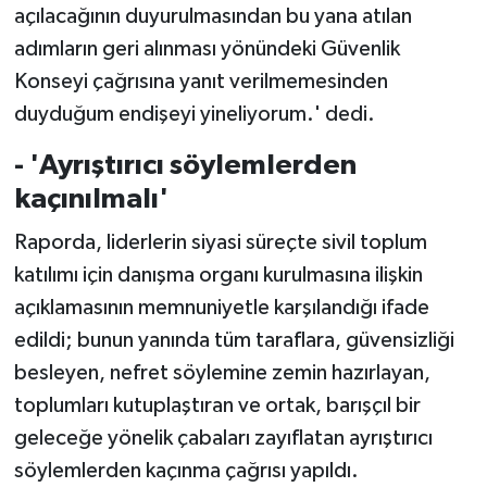
açılacağının duyurulmasından bu yana atılan
adımların geri alınması yönündeki Güvenlik
Konseyi çağrısına yanıt verilmemesinden
duyduğum endişeyi yineliyorum.' dedi.
- 'Ayrıştırıcı söylemlerden
kaçınılmalı'
Raporda, liderlerin siyasi süreçte sivil toplum
katılımı için danışma organı kurulmasına ilişkin
açıklamasının memnuniyetle karşılandığı ifade
edildi; bunun yanında tüm taraflara, güvensizliği
besleyen, nefret söylemine zemin hazırlayan,
toplumları kutuplaştıran ve ortak, barışçıl bir
geleceğe yönelik çabaları zayıflatan ayrıştırıcı
söylemlerden kaçınma çağrısı yapıldı.