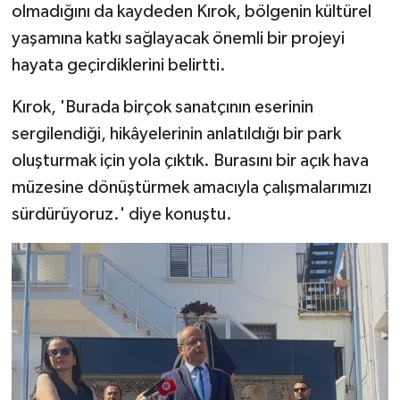
olmadığını da kaydeden Kırok, bölgenin kültürel
yaşamına katkı sağlayacak önemli bir projeyi
hayata geçirdiklerini belirtti.
Kırok, 'Burada birçok sanatçının eserinin
sergilendiği, hikâyelerinin anlatıldığı bir park
oluşturmak için yola çıktık. Burasını bir açık hava
müzesine dönüştürmek amacıyla çalışmalarımızı
sürdürüyoruz.' diye konuştu.