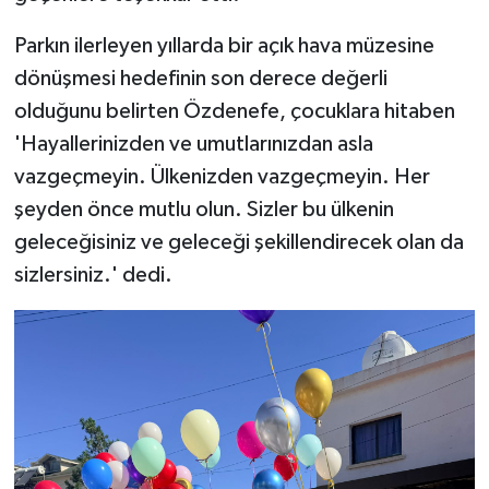
Parkın ilerleyen yıllarda bir açık hava müzesine
dönüşmesi hedefinin son derece değerli
olduğunu belirten Özdenefe, çocuklara hitaben
'Hayallerinizden ve umutlarınızdan asla
vazgeçmeyin. Ülkenizden vazgeçmeyin. Her
şeyden önce mutlu olun. Sizler bu ülkenin
geleceğisiniz ve geleceği şekillendirecek olan da
sizlersiniz.' dedi.