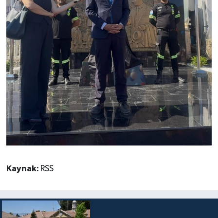
Kaynak:
RSS