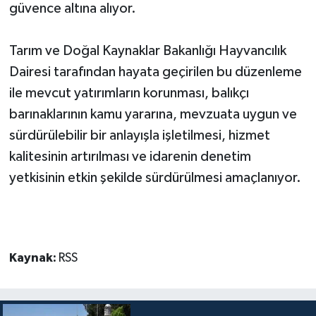
güvence altına alıyor.
Tarım ve Doğal Kaynaklar Bakanlığı Hayvancılık
Dairesi tarafından hayata geçirilen bu düzenleme
ile mevcut yatırımların korunması, balıkçı
barınaklarının kamu yararına, mevzuata uygun ve
sürdürülebilir bir anlayışla işletilmesi, hizmet
kalitesinin artırılması ve idarenin denetim
yetkisinin etkin şekilde sürdürülmesi amaçlanıyor.
Kaynak:
RSS