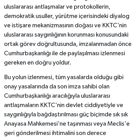
uluslararası antlaşmalar ve protokollerin,
demokratik usuller, yürütme içerisindeki diyalog
ve istişare mekanizmasının doğası ve KKTC'nin
uluslararası saygınlığının korunması konusundaki
ortak görev doğrultusunda, imzalanmadan önce
Cumhurbaşkanlığı ile de paylaşılması izlenmesi
gereken en doğru yoldur.
Bu yolun izlenmesi, tüm yasalarda olduğu gibi
onay yasalarında da son imza sahibi olan
Cumhurbaşkanlığı aracılığıyla uluslararası
antlaşmaların KKTC'nin devlet ciddiyetiyle ve
saygınlığıyla bağdaştırılması güç biçimde sık sık
Anayasa Mahkemesi'ne taşınması veya Meclis'e
geri gönderilmesi ihtimalini son derece