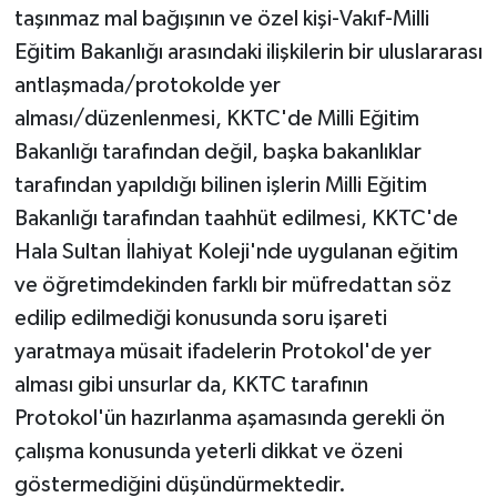
taşınmaz mal bağışının ve özel kişi-Vakıf-Milli
Eğitim Bakanlığı arasındaki ilişkilerin bir uluslararası
antlaşmada/protokolde yer
alması/düzenlenmesi, KKTC'de Milli Eğitim
Bakanlığı tarafından değil, başka bakanlıklar
tarafından yapıldığı bilinen işlerin Milli Eğitim
Bakanlığı tarafından taahhüt edilmesi, KKTC'de
Hala Sultan İlahiyat Koleji'nde uygulanan eğitim
ve öğretimdekinden farklı bir müfredattan söz
edilip edilmediği konusunda soru işareti
yaratmaya müsait ifadelerin Protokol'de yer
alması gibi unsurlar da, KKTC tarafının
Protokol'ün hazırlanma aşamasında gerekli ön
çalışma konusunda yeterli dikkat ve özeni
göstermediğini düşündürmektedir.