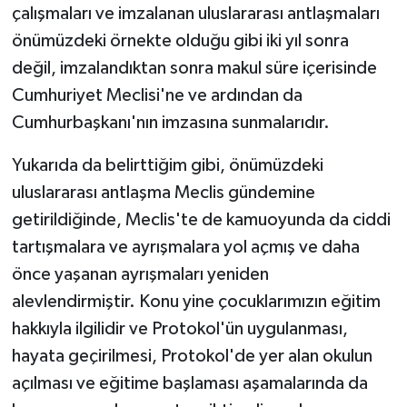
çalışmaları ve imzalanan uluslararası antlaşmaları
önümüzdeki örnekte olduğu gibi iki yıl sonra
değil, imzalandıktan sonra makul süre içerisinde
Cumhuriyet Meclisi'ne ve ardından da
Cumhurbaşkanı'nın imzasına sunmalarıdır.
Yukarıda da belirttiğim gibi, önümüzdeki
uluslararası antlaşma Meclis gündemine
getirildiğinde, Meclis'te de kamuoyunda da ciddi
tartışmalara ve ayrışmalara yol açmış ve daha
önce yaşanan ayrışmaları yeniden
alevlendirmiştir. Konu yine çocuklarımızın eğitim
hakkıyla ilgilidir ve Protokol'ün uygulanması,
hayata geçirilmesi, Protokol'de yer alan okulun
açılması ve eğitime başlaması aşamalarında da