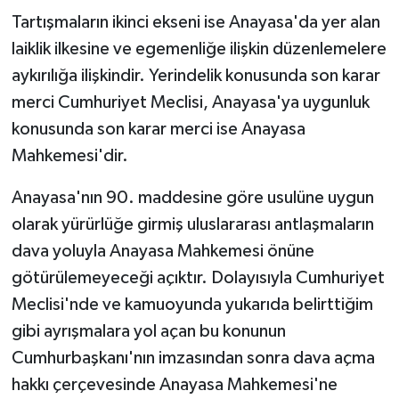
Tartışmaların ikinci ekseni ise Anayasa'da yer alan
laiklik ilkesine ve egemenliğe ilişkin düzenlemelere
aykırılığa ilişkindir. Yerindelik konusunda son karar
merci Cumhuriyet Meclisi, Anayasa'ya uygunluk
konusunda son karar merci ise Anayasa
Mahkemesi'dir.
Anayasa'nın 90. maddesine göre usulüne uygun
olarak yürürlüğe girmiş uluslararası antlaşmaların
dava yoluyla Anayasa Mahkemesi önüne
götürülemeyeceği açıktır. Dolayısıyla Cumhuriyet
Meclisi'nde ve kamuoyunda yukarıda belirttiğim
gibi ayrışmalara yol açan bu konunun
Cumhurbaşkanı'nın imzasından sonra dava açma
hakkı çerçevesinde Anayasa Mahkemesi'ne