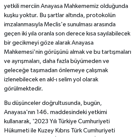
yetkili merciin Anayasa Mahkememiz olduğunda
kuşku yoktur. Bu şartlar altında, protokolün
imzalanmasıyla Meclis'e sunulması arasında
geçen iki yıla oranla son derece kısa sayılabilecek
bir gecikmeyi göze alarak Anayasa
Mahkemesi'nin görüşünü almak ve bu tartışmaları
ve ayrışmaları, daha fazla büyümeden ve
geleceğe taşımadan önlemeye çalışmak
izlenebilecek en akl-ı selim yol olarak
görülmektedir.
Bu düşünceler doğrultusunda, bugün,
Anayasa'nın 146. maddesindeki yetkimi
kullanarak, '2023 Yılı Türkiye Cumhuriyeti
Hükumeti ile Kuzey Kıbrıs Türk Cumhuriyeti