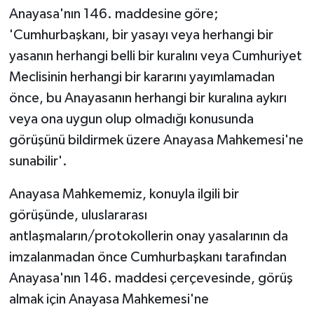
Anayasa'nın 146. maddesine göre;
'Cumhurbaşkanı, bir yasayı veya herhangi bir
yasanın herhangi belli bir kuralını veya Cumhuriyet
Meclisinin herhangi bir kararını yayımlamadan
önce, bu Anayasanın herhangi bir kuralına aykırı
veya ona uygun olup olmadığı konusunda
görüşünü bildirmek üzere Anayasa Mahkemesi'ne
sunabilir'.
Anayasa Mahkememiz, konuyla ilgili bir
görüşünde, uluslararası
antlaşmaların/protokollerin onay yasalarının da
imzalanmadan önce Cumhurbaşkanı tarafından
Anayasa'nın 146. maddesi çerçevesinde, görüş
almak için Anayasa Mahkemesi'ne