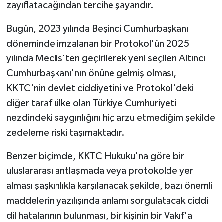
zayıflatacağından tercihe şayandır.
Bugün, 2023 yılında Beşinci Cumhurbaşkanı
döneminde imzalanan bir Protokol'ün 2025
yılında Meclis'ten geçirilerek yeni seçilen Altıncı
Cumhurbaşkanı'nın önüne gelmiş olması,
KKTC'nin devlet ciddiyetini ve Protokol'deki
diğer taraf ülke olan Türkiye Cumhuriyeti
nezdindeki saygınlığını hiç arzu etmediğim şekilde
zedeleme riski taşımaktadır.
Benzer biçimde, KKTC Hukuku'na göre bir
uluslararası antlaşmada veya protokolde yer
alması şaşkınlıkla karşılanacak şekilde, bazı önemli
maddelerin yazılışında anlamı sorgulatacak ciddi
dil hatalarının bulunması, bir kişinin bir Vakıf'a