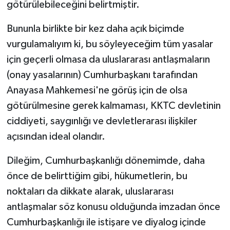
götürülebileceğini belirtmiştir.
Bununla birlikte bir kez daha açık biçimde
vurgulamalıyım ki, bu söyleyeceğim tüm yasalar
için geçerli olmasa da uluslararası antlaşmaların
(onay yasalarının) Cumhurbaşkanı tarafından
Anayasa Mahkemesi'ne görüş için de olsa
götürülmesine gerek kalmaması, KKTC devletinin
ciddiyeti, saygınlığı ve devletlerarası ilişkiler
açısından ideal olandır.
Dileğim, Cumhurbaşkanlığı dönemimde, daha
önce de belirttiğim gibi, hükumetlerin, bu
noktaları da dikkate alarak, uluslararası
antlaşmalar söz konusu olduğunda imzadan önce
Cumhurbaşkanlığı ile istişare ve diyalog içinde