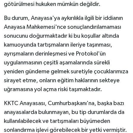
götürülmesi hukuken mümkün değildir.
Bu durum, Anayasa'ya aykırılıkla ilgili bir iddianın
Anayasa Mahkemesi'nce sonuçlandırılamaması
sonucunu doğurmaktadır ki bu koşullar altında
kamuoyunda tartışmaların ileriye taşınması,
ayrışmaların derinleşmesi ve Protokol'ün
uygulanmasının çeşitli aşamalarında sürekli
yeniden gündeme gelmek suretiyle çocuklarımıza
sirayet etme, onların eğitim haklarının sekteye
uğramasına yol açma riski taşımaktadır.
KKTC Anayasası, Cumhurbaşkanı'na, başka bazı
anayasalarda bulunmayan, bu tip durumlarda da
kullanılabilecek ve tartışmaları büyümeden
sonlandırma işlevi görebilecek bir yetki vermiştir.