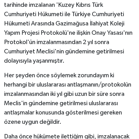
tarihinde imzalanan 'Kuzey Kıbrıs Türk
Cumhuriyeti Hükumeti ile Türkiye Cumhuriyeti
Hükumeti Arasında Gazimağusa İlahiyat Koleji
Yapım Projesi Protokolü'ne ilişkin Onay Yasası'nın
Protokol'ün imzalanmasından 2 yıl sonra
Cumhuriyet Meclisi'nin gündemine getirilmesi
dolayısıyla yaşanmıştır.
Her şeyden önce söylemek zorundayım ki
herhangi bir uluslararası antlaşmanın/protokolün
imzalanmasından iki yıl gibi uzun bir süre sonra
Meclis'in gündemine getirilmesi uluslararası
antlaşmalar konusunda gösterilmesi gereken
özene uygun değildir.
Daha önce hükümete ilettiğim gibi, imzalanacak