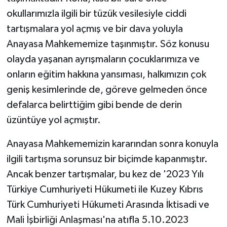
okullarımızla ilgili bir tüzük vesilesiyle ciddi
tartışmalara yol açmış ve bir dava yoluyla
Anayasa Mahkememize taşınmıştır. Söz konusu
olayda yaşanan ayrışmaların çocuklarımıza ve
onların eğitim hakkına yansıması, halkımızın çok
geniş kesimlerinde de, göreve gelmeden önce
defalarca belirttiğim gibi bende de derin
üzüntüye yol açmıştır.
Anayasa Mahkememizin kararından sonra konuyla
ilgili tartışma sorunsuz bir biçimde kapanmıştır.
Ancak benzer tartışmalar, bu kez de '2023 Yılı
Türkiye Cumhuriyeti Hükumeti ile Kuzey Kıbrıs
Türk Cumhuriyeti Hükumeti Arasında İktisadi ve
Mali İşbirliği Anlaşması'na atıfla 5.10.2023