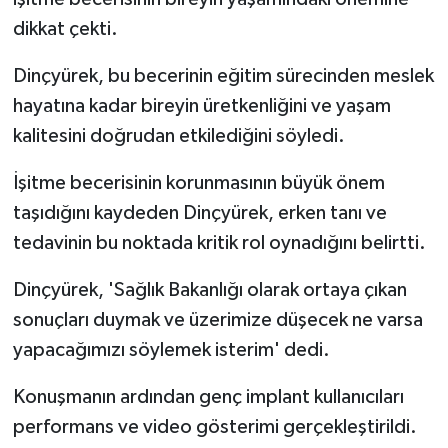
dikkat çekti.
Dinçyürek, bu becerinin eğitim sürecinden meslek
hayatına kadar bireyin üretkenliğini ve yaşam
kalitesini doğrudan etkilediğini söyledi.
İşitme becerisinin korunmasının büyük önem
taşıdığını kaydeden Dinçyürek, erken tanı ve
tedavinin bu noktada kritik rol oynadığını belirtti.
Dinçyürek, 'Sağlık Bakanlığı olarak ortaya çıkan
sonuçları duymak ve üzerimize düşecek ne varsa
yapacağımızı söylemek isterim' dedi.
Konuşmanın ardından genç implant kullanıcıları
performans ve video gösterimi gerçekleştirildi.