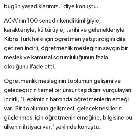
bugün yaşadıklarımız.' diye konuştu.
AÖA'nın 100 senedir kendi kimliğiyle,
karakteriyle, kültürüyle, tarihi ve gelenekleriyle
Kıbrıs Türk halkı için öğretmen yetiştirdiğini dile
getiren İncirli, öğretmenlik mesleğinin saygın bir
meslek ve kamusal sorumluluğunun fazla
olduğunu ifade etti.
Öğretmenlik mesleğinin toplumun gelişimi ve
geleceği için temel bir unsur taşıdığını vurgulayan
İncirli, 'Hepimizin harcında öğretmenlerin emeği
var. Bir toplumun gelişmesi, gelecek nesillerin
güçlenmesi için öğretmenin emeğine, bilgisine bu
ülkenin ihtiyacı var.' şeklinde konuştu.