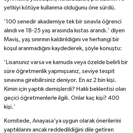
yetkiyi kötüye kullanma olduğunu öne sürdü.
'100 senedir akademiye tek bir sınavla öğrenci
alındı ve 18-25 yaş arasında kıstas arandı.' diyen
Maviş, yaş sınırının kaldırıldığını ve herhangi bir
koşul aranmadığını kaydederek, şöyle konuştu:
'Lisansınız varsa ve kamuda veya özelde belirli bir
süre öğretmenlik yapmışsanız, seviye tespit
sınavına girebilirsiniz deniyor. En az 2 bin kişi.
Kimin için yaptık demişlerdi? Haklı beklentisi olan
geçici öğretmenlerle ilgili. Onlar kaç kişi? 400
kişi.'
Komitede, Anayasa'ya uygun olarak önerilerini
yaptıklarını ancak reddedildiğini dile getiren