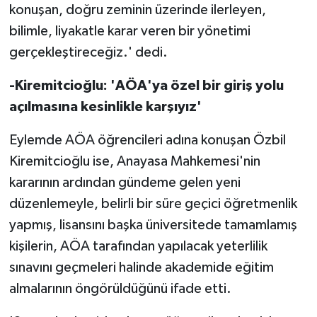
konuşan, doğru zeminin üzerinde ilerleyen,
bilimle, liyakatle karar veren bir yönetimi
gerçekleştireceğiz.' dedi.
-Kiremitcioğlu: 'AÖA'ya özel bir giriş yolu
açılmasına kesinlikle karşıyız'
Eylemde AÖA öğrencileri adına konuşan Özbil
Kiremitcioğlu ise, Anayasa Mahkemesi'nin
kararının ardından gündeme gelen yeni
düzenlemeyle, belirli bir süre geçici öğretmenlik
yapmış, lisansını başka üniversitede tamamlamış
kişilerin, AÖA tarafından yapılacak yeterlilik
sınavını geçmeleri halinde akademide eğitim
almalarının öngörüldüğünü ifade etti.