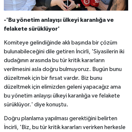
-'Bu yönetim anlayışı ülkeyi karanlığa ve
felakete sürüklüyor'
Komiteye gelindiğinde aklı başında bir çözüm
bulunabileceğini dile getiren İncirli, 'Siyasilerin iki
dudağının arasında bu tür kritik kararların
verilmesini asla doğru bulmuyoruz. Bugün bunu
düzeltmek için bir fırsat vardır. Biz bunu
düzeltmek için elimizden geleni yapacağız ama
bu yönetim anlayışı ülkeyi karanlığa ve felakete
sürüklüyor.' diye konuştu.
Doğru planlama yapılması gerektiğini belirten
İncirli, 'Biz, bu tür kritik kararları verirken herkesle