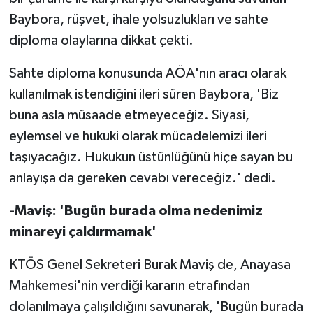
Baybora, rüşvet, ihale yolsuzlukları ve sahte
diploma olaylarına dikkat çekti.
Sahte diploma konusunda AÖA'nın aracı olarak
kullanılmak istendiğini ileri süren Baybora, 'Biz
buna asla müsaade etmeyeceğiz. Siyasi,
eylemsel ve hukuki olarak mücadelemizi ileri
taşıyacağız. Hukukun üstünlüğünü hiçe sayan bu
anlayışa da gereken cevabı vereceğiz.' dedi.
-Maviş: 'Bugün burada olma nedenimiz
minareyi çaldırmamak'
KTÖS Genel Sekreteri Burak Maviş de, Anayasa
Mahkemesi'nin verdiği kararın etrafından
dolanılmaya çalışıldığını savunarak, 'Bugün burada