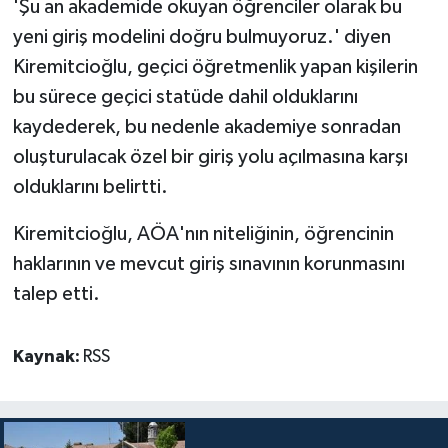
'Şu an akademide okuyan öğrenciler olarak bu
yeni giriş modelini doğru bulmuyoruz.' diyen
Kiremitcioğlu, geçici öğretmenlik yapan kişilerin
bu sürece geçici statüde dahil olduklarını
kaydederek, bu nedenle akademiye sonradan
oluşturulacak özel bir giriş yolu açılmasına karşı
olduklarını belirtti.
Kiremitcioğlu, AÖA'nın niteliğinin, öğrencinin
haklarının ve mevcut giriş sınavının korunmasını
talep etti.
Kaynak:
RSS