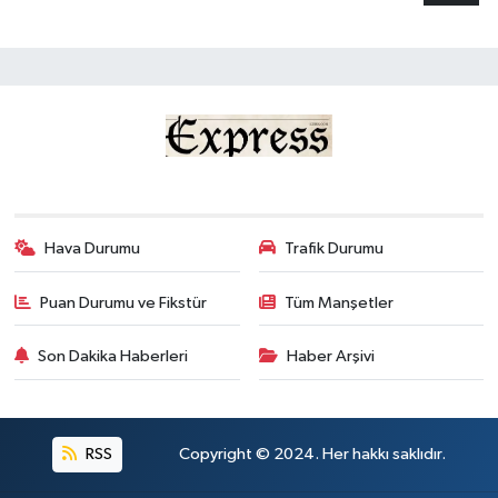
Hava Durumu
Trafik Durumu
Puan Durumu ve Fikstür
Tüm Manşetler
Son Dakika Haberleri
Haber Arşivi
RSS
Copyright © 2024. Her hakkı saklıdır.