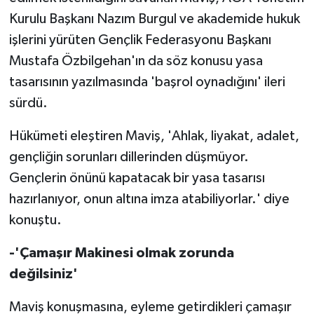
Kurulu Başkanı Nazım Burgul ve akademide hukuk
işlerini yürüten Gençlik Federasyonu Başkanı
Mustafa Özbilgehan'ın da söz konusu yasa
tasarısının yazılmasında 'başrol oynadığını' ileri
sürdü.
Hükümeti eleştiren Maviş, 'Ahlak, liyakat, adalet,
gençliğin sorunları dillerinden düşmüyor.
Gençlerin önünü kapatacak bir yasa tasarısı
hazırlanıyor, onun altına imza atabiliyorlar.' diye
konuştu.
-'Çamaşır Makinesi olmak zorunda
değilsiniz'
Maviş konuşmasına, eyleme getirdikleri çamaşır