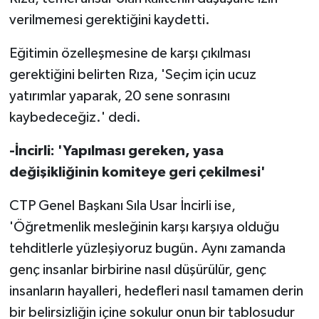
verilmemesi gerektiğini kaydetti.
Eğitimin özelleşmesine de karşı çıkılması
gerektiğini belirten Rıza, 'Seçim için ucuz
yatırımlar yaparak, 20 sene sonrasını
kaybedeceğiz.' dedi.
-İncirli: 'Yapılması gereken, yasa
değişikliğinin komiteye geri çekilmesi'
CTP Genel Başkanı Sıla Usar İncirli ise,
'Öğretmenlik mesleğinin karşı karşıya olduğu
tehditlerle yüzleşiyoruz bugün. Aynı zamanda
genç insanlar birbirine nasıl düşürülür, genç
insanların hayalleri, hedefleri nasıl tamamen derin
bir belirsizliğin içine sokulur onun bir tablosudur