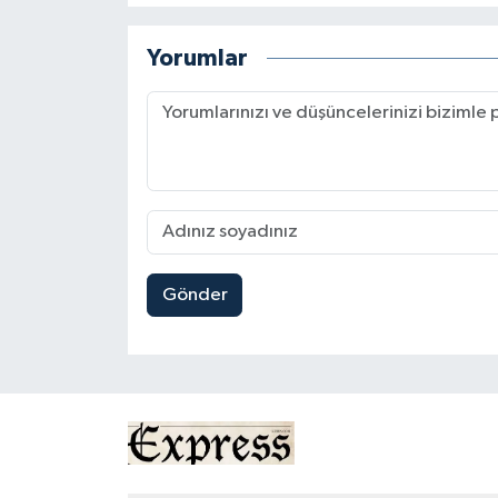
Yorumlar
Gönder