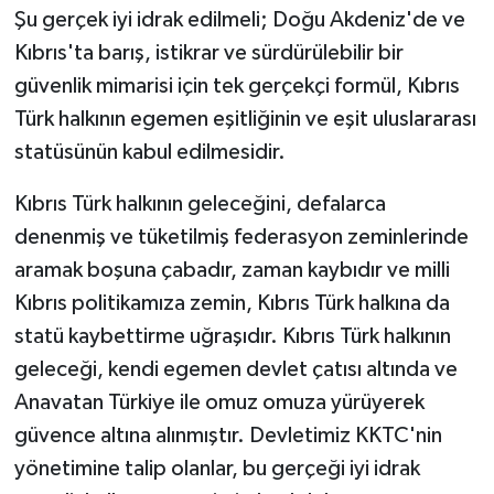
Şu gerçek iyi idrak edilmeli; Doğu Akdeniz'de ve
Kıbrıs'ta barış, istikrar ve sürdürülebilir bir
güvenlik mimarisi için tek gerçekçi formül, Kıbrıs
Türk halkının egemen eşitliğinin ve eşit uluslararası
statüsünün kabul edilmesidir.
Kıbrıs Türk halkının geleceğini, defalarca
denenmiş ve tüketilmiş federasyon zeminlerinde
aramak boşuna çabadır, zaman kaybıdır ve milli
Kıbrıs politikamıza zemin, Kıbrıs Türk halkına da
statü kaybettirme uğraşıdır. Kıbrıs Türk halkının
geleceği, kendi egemen devlet çatısı altında ve
Anavatan Türkiye ile omuz omuza yürüyerek
güvence altına alınmıştır. Devletimiz KKTC'nin
yönetimine talip olanlar, bu gerçeği iyi idrak