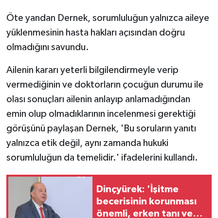
Öte yandan Dernek, sorumluluğun yalnızca aileye
yüklenmesinin hasta hakları açısından doğru
olmadığını savundu.
Ailenin kararı yeterli bilgilendirmeyle verip
vermediğinin ve doktorların çocuğun durumu ile
olası sonuçları ailenin anlayıp anlamadığından
emin olup olmadıklarının incelenmesi gerektiği
görüşünü paylaşan Dernek, 'Bu soruların yanıtı
yalnızca etik değil, aynı zamanda hukuki
sorumluluğun da temelidir.' ifadelerini kullandı.
Dinçyürek: 'İşitme
becerisinin korunması
önemli, erken tanı ve