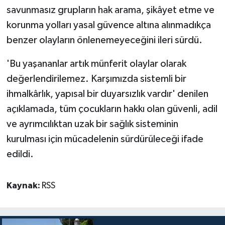
savunmasız grupların hak arama, şikâyet etme ve
korunma yolları yasal güvence altına alınmadıkça
benzer olayların önlenemeyeceğini ileri sürdü.
'Bu yaşananlar artık münferit olaylar olarak
değerlendirilemez. Karşımızda sistemli bir
ihmalkârlık, yapısal bir duyarsızlık vardır' denilen
açıklamada, tüm çocukların hakkı olan güvenli, adil
ve ayrımcılıktan uzak bir sağlık sisteminin
kurulması için mücadelenin sürdürüleceği ifade
edildi.
Kaynak:
RSS