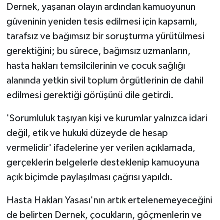
Dernek, yaşanan olayın ardından kamuoyunun
güveninin yeniden tesis edilmesi için kapsamlı,
tarafsız ve bağımsız bir soruşturma yürütülmesi
gerektiğini; bu sürece, bağımsız uzmanların,
hasta hakları temsilcilerinin ve çocuk sağlığı
alanında yetkin sivil toplum örgütlerinin de dahil
edilmesi gerektiği görüşünü dile getirdi.
'Sorumluluk taşıyan kişi ve kurumlar yalnızca idari
değil, etik ve hukuki düzeyde de hesap
vermelidir' ifadelerine yer verilen açıklamada,
gerçeklerin belgelerle desteklenip kamuoyuna
açık biçimde paylaşılması çağrısı yapıldı.
Hasta Hakları Yasası'nın artık ertelenemeyeceğini
de belirten Dernek, çocukların, göçmenlerin ve