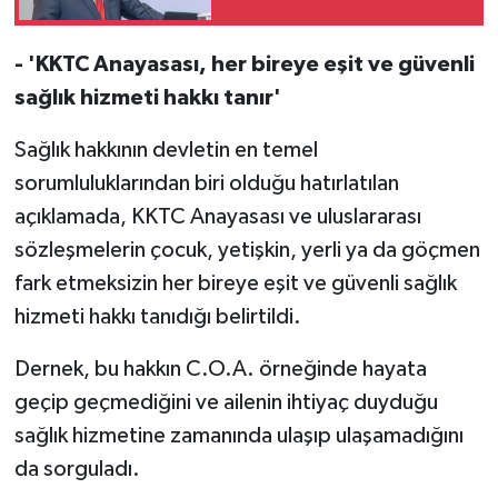
tedavi kritik rol
oynuyor'
- 'KKTC Anayasası, her bireye eşit ve güvenli
sağlık hizmeti hakkı tanır'
Sağlık hakkının devletin en temel
sorumluluklarından biri olduğu hatırlatılan
açıklamada, KKTC Anayasası ve uluslararası
sözleşmelerin çocuk, yetişkin, yerli ya da göçmen
fark etmeksizin her bireye eşit ve güvenli sağlık
hizmeti hakkı tanıdığı belirtildi.
Dernek, bu hakkın C.O.A. örneğinde hayata
geçip geçmediğini ve ailenin ihtiyaç duyduğu
sağlık hizmetine zamanında ulaşıp ulaşamadığını
da sorguladı.