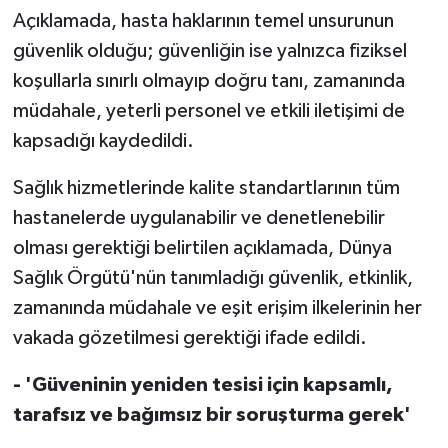
Açıklamada, hasta haklarının temel unsurunun
güvenlik olduğu; güvenliğin ise yalnızca fiziksel
koşullarla sınırlı olmayıp doğru tanı, zamanında
müdahale, yeterli personel ve etkili iletişimi de
kapsadığı kaydedildi.
Sağlık hizmetlerinde kalite standartlarının tüm
hastanelerde uygulanabilir ve denetlenebilir
olması gerektiği belirtilen açıklamada, Dünya
Sağlık Örgütü'nün tanımladığı güvenlik, etkinlik,
zamanında müdahale ve eşit erişim ilkelerinin her
vakada gözetilmesi gerektiği ifade edildi.
- 'Güveninin yeniden tesisi için kapsamlı,
tarafsız ve bağımsız bir soruşturma gerek'