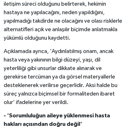
iletişim süreci olduğunu belirterek, hekimin
hastaya ne yapılacağını, neden yapıldığını,
yapılmadığı takdirde ne olacağını ve olası risklerle
alternatifleri açık ve anlaşılır biçimde anlatmakla
yükümlü olduğunu kaydetti.
Açıklamada ayrıca, 'Aydınlatılmış onam, ancak
hasta veya yakınının bilgi düzeyi, yaşı, dil
yeterliliği gibi unsurlar dikkate alınarak ve
gerekirse tercüman ya da görsel materyallerle
desteklenerek verilirse geçerlidir. Aksi halde bu
süreç yalnızca biçimsel bir formaliteden ibaret
olur' ifadelerine yer verildi.
- 'Sorumluluğun aileye yüklenmesi hasta
hakları açısından doğru değil'