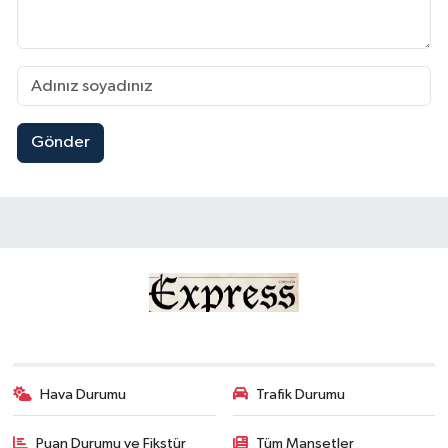
Gönder
Hava Durumu
Trafik Durumu
Puan Durumu ve Fikstür
Tüm Manşetler