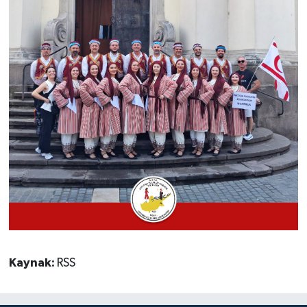
Kaynak:
RSS