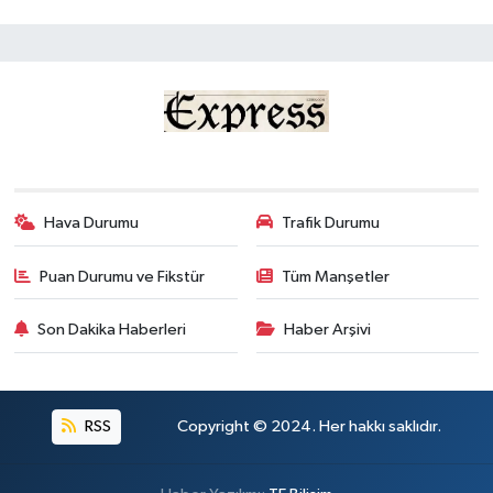
Hava Durumu
Trafik Durumu
Puan Durumu ve Fikstür
Tüm Manşetler
Son Dakika Haberleri
Haber Arşivi
RSS
Copyright © 2024. Her hakkı saklıdır.