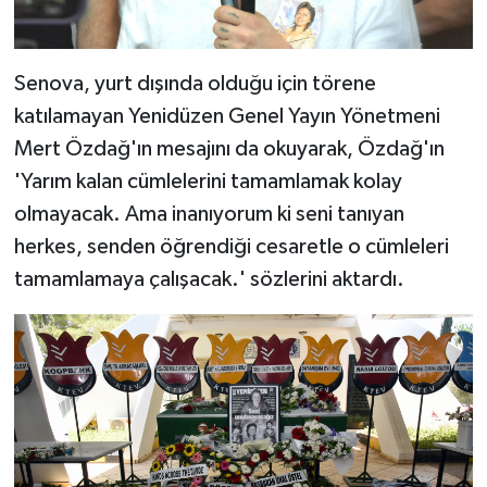
Senova, yurt dışında olduğu için törene
katılamayan Yenidüzen Genel Yayın Yönetmeni
Mert Özdağ'ın mesajını da okuyarak, Özdağ'ın
'Yarım kalan cümlelerini tamamlamak kolay
olmayacak. Ama inanıyorum ki seni tanıyan
herkes, senden öğrendiği cesaretle o cümleleri
tamamlamaya çalışacak.' sözlerini aktardı.