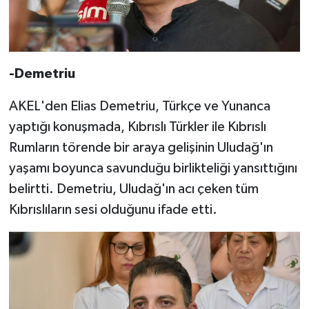
-Demetriu
AKEL'den Elias Demetriu, Türkçe ve Yunanca
yaptığı konuşmada, Kıbrıslı Türkler ile Kıbrıslı
Rumların törende bir araya gelişinin Uludağ'ın
yaşamı boyunca savunduğu birlikteliği yansıttığını
belirtti. Demetriu, Uludağ'ın acı çeken tüm
Kıbrıslıların sesi olduğunu ifade etti.