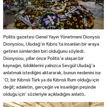
Politis gazetesi Genel Yayın Yönetmeni Dionysis
Dionysiou, Uludağ'ın Kıbrıs'ta insanları bir araya
getiren isimlerden biri olduğunu söyledi.
Dionysiou, yıllar önce Politis'e ulaşan bir
kaynağın, bildiklerini yalnızca Sevgül Uludağ'a
anlatmak istediğini aktararak, bunun nedenini ise
'O, bir Kıbrıslı Türk ya da Kıbrıslı Rum olduğu için
değil; adaletin, gerçeğin ve insanlığın peşinde
olduğu için' sözleriyle açıkladığını anlattı.