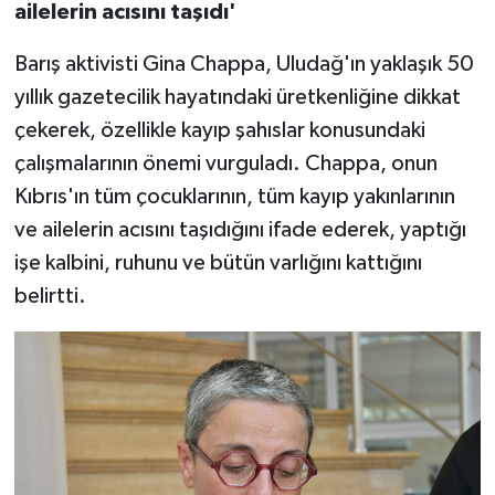
ailelerin acısını taşıdı'
Barış aktivisti Gina Chappa, Uludağ'ın yaklaşık 50
yıllık gazetecilik hayatındaki üretkenliğine dikkat
çekerek, özellikle kayıp şahıslar konusundaki
çalışmalarının önemi vurguladı. Chappa, onun
Kıbrıs'ın tüm çocuklarının, tüm kayıp yakınlarının
ve ailelerin acısını taşıdığını ifade ederek, yaptığı
işe kalbini, ruhunu ve bütün varlığını kattığını
belirtti.