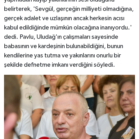
belirterek, 'Sevgül, gerçeğin milliyeti olmadığına,
gerçek adalet ve uzlaşının ancak herkesin acısı
kabul edildiğinde mümkün olacağına inanıyordu.'
dedi. Pavlu, Uludağ'ın çalışmaları sayesinde
babasının ve kardeşinin bulunabildiğini, bunun
kendilerine yas tutma ve yakınlarını onurlu bir
şekilde defnetme imkanı verdiğini söyledi.