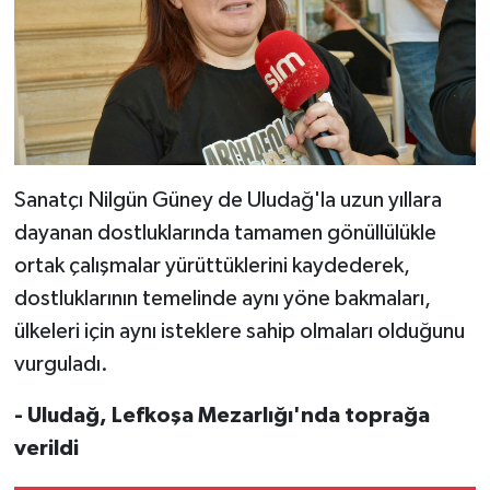
Sanatçı Nilgün Güney de Uludağ'la uzun yıllara
dayanan dostluklarında tamamen gönüllülükle
ortak çalışmalar yürüttüklerini kaydederek,
dostluklarının temelinde aynı yöne bakmaları,
ülkeleri için aynı isteklere sahip olmaları olduğunu
vurguladı.
- Uludağ, Lefkoşa Mezarlığı'nda toprağa
verildi