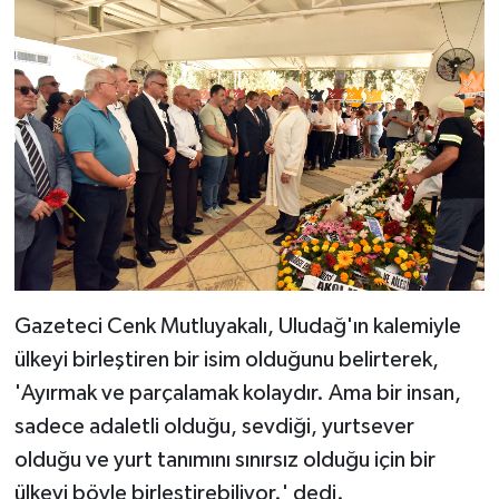
Gazeteci Cenk Mutluyakalı, Uludağ'ın kalemiyle
ülkeyi birleştiren bir isim olduğunu belirterek,
'Ayırmak ve parçalamak kolaydır. Ama bir insan,
sadece adaletli olduğu, sevdiği, yurtsever
olduğu ve yurt tanımını sınırsız olduğu için bir
ülkeyi böyle birleştirebiliyor.' dedi.