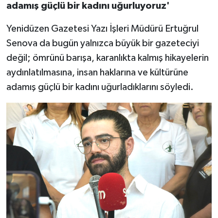
adamış güçlü bir kadını uğurluyoruz'
Yenidüzen Gazetesi Yazı İşleri Müdürü Ertuğrul
Senova da bugün yalnızca büyük bir gazeteciyi
değil; ömrünü barışa, karanlıkta kalmış hikayelerin
aydınlatılmasına, insan haklarına ve kültürüne
adamış güçlü bir kadını uğurladıklarını söyledi.