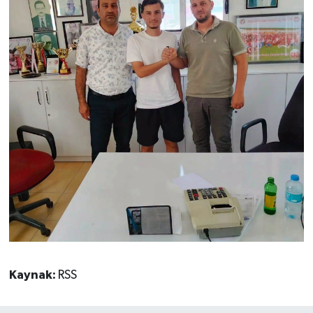
Kaynak:
RSS