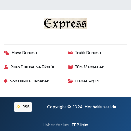
Hava Durumu
Trafik Durumu
Puan Durumu ve Fikstür
Tüm Manşetler
Son Dakika Haberleri
Haber Arşivi
RSS
Copyright © 2024. Her hakkı saklıdır.
Haber Yazılımı:
TE Bilişim