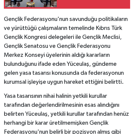
Gençlik Federasyonu'nun savunduğu politikaların
ve yürüttüğü çalışmaların temelinde Kıbrıs Türk
Gençlik Kongresi delegeleri ile Gençlik Meclisi,
Gençlik Senatosu ve Gençlik Federasyonu
Merkez Konseyi üyelerinin aldığı kararların
bulunduğunu ifade eden Yüceulaş, gündeme
gelen yasa tasarısı konusunda da federasyonun
kurumsal işleyişe uygun hareket ettiğini belirtti.
Yasa tasarısının nihai halinin yetkili kurullar
tarafından değerlendirilmesinin esas alındığını
belirten Yüceulaş, yetkili kurullar tarafından henüz
herhangi bir karar üretilmemişken Gençlik
Federasyonu'nun belirli bir pozisyon almış gibi