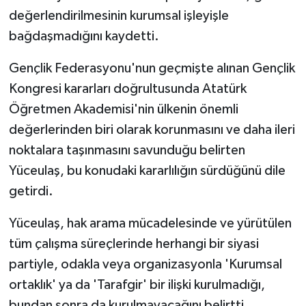
değerlendirilmesinin kurumsal işleyişle
bağdaşmadığını kaydetti.
Gençlik Federasyonu'nun geçmişte alınan Gençlik
Kongresi kararları doğrultusunda Atatürk
Öğretmen Akademisi'nin ülkenin önemli
değerlerinden biri olarak korunmasını ve daha ileri
noktalara taşınmasını savunduğu belirten
Yüceulaş, bu konudaki kararlılığın sürdüğünü dile
getirdi.
Yüceulaş, hak arama mücadelesinde ve yürütülen
tüm çalışma süreçlerinde herhangi bir siyasi
partiyle, odakla veya organizasyonla 'Kurumsal
ortaklık' ya da 'Tarafgir' bir ilişki kurulmadığı,
bundan sonra da kurulmayacağını belirtti.