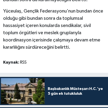
Yüceulaş, Gençlik Federasyonu'nun bundan önce
olduğu gibi bundan sonra da toplumsal
hassasiyet içeren konularda sendikalar, sivil
toplum örgütleri ve meslek gruplarıyla
koordinasyon içerisinde çalışmaya devam etme
kararlılığını sürdüreceğini belirtti.
Kaynak:
RSS
Başbakanlık Müsteşarı H.C.'ye
5 gün ek tutukluluk