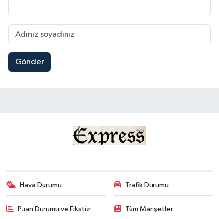
Gönder
Hava Durumu
Trafik Durumu
Puan Durumu ve Fikstür
Tüm Manşetler