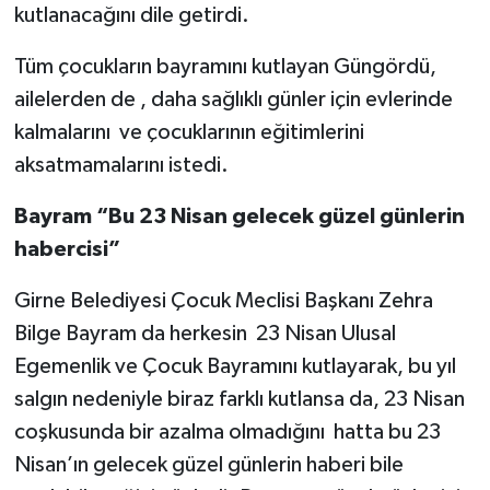
kutlanacağını dile getirdi.
Tüm çocukların bayramını kutlayan Güngördü,
ailelerden de , daha sağlıklı günler için evlerinde
kalmalarını ve çocuklarının eğitimlerini
aksatmamalarını istedi.
Bayram “Bu 23 Nisan gelecek güzel günlerin
habercisi”
Girne Belediyesi Çocuk Meclisi Başkanı Zehra
Bilge Bayram da herkesin 23 Nisan Ulusal
Egemenlik ve Çocuk Bayramını kutlayarak, bu yıl
salgın nedeniyle biraz farklı kutlansa da, 23 Nisan
coşkusunda bir azalma olmadığını hatta bu 23
Nisan’ın gelecek güzel günlerin haberi bile