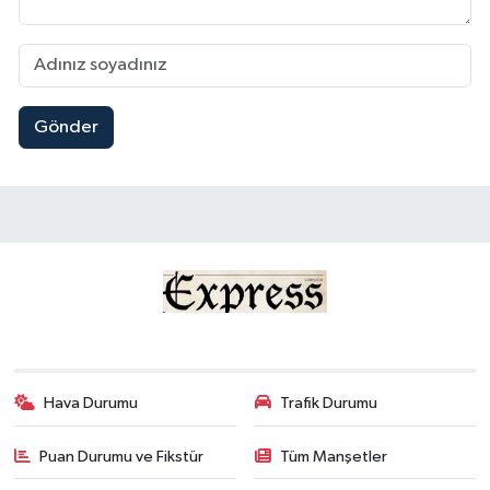
Gönder
Hava Durumu
Trafik Durumu
Puan Durumu ve Fikstür
Tüm Manşetler