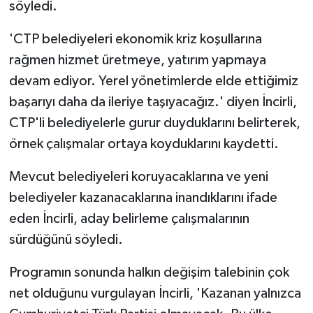
söyledi.
'CTP belediyeleri ekonomik kriz koşullarına
rağmen hizmet üretmeye, yatırım yapmaya
devam ediyor. Yerel yönetimlerde elde ettiğimiz
başarıyı daha da ileriye taşıyacağız.' diyen İncirli,
CTP'li belediyelerle gurur duyduklarını belirterek,
örnek çalışmalar ortaya koyduklarını kaydetti.
Mevcut belediyeleri koruyacaklarına ve yeni
belediyeler kazanacaklarına inandıklarını ifade
eden İncirli, aday belirleme çalışmalarının
sürdüğünü söyledi.
Programın sonunda halkın değişim talebinin çok
net olduğunu vurgulayan İncirli, 'Kazanan yalnızca