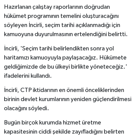
Hazırlanan çalıştay raporlarının doğrudan
hükümet programının temelini oluşturacağını
söyleyen İncirli, seçim tarihi açıklanmadığı için
kamuoyuna duyurulmasının ertelendiğini belirtti.
İncirli, 'Seçim tarihi belirlendikten sonra yol
haritamızı kamuoyuyla paylaşacağız. Hükümete
geldiğimizde de bu ülkeyi birlikte yöneteceğiz.'
ifadelerini kullandı.
İncirli, CTP iktidarının en önemli önceliklerinden
birinin devlet kurumlarının yeniden güçlendirilmesi
olacağını söyledi.
Bugün birçok kurumda hizmet üretme
kapasitesinin ciddi şekilde zayıfladığını belirten