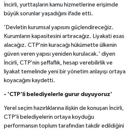
İncirli, yurttaşların kamu hizmetlerine erişimde
büyük sorunlar yaşadığını ifade etti.
'Devletin kurumsal yapısını güçlendireceğiz.
Kurumların kapasitesini artıracağız. Liyakati esas
alacağız. CTP'nin kuracağı hükümette ülkenin
güven veren yapısı yeniden kurulacak.' diyen
İncirli, CTP'nin şeffaflık, hesap verebilirlik ve
liyakat temelinde yeni bir yönetim anlayışı ortaya
koyacağını kaydetti.
- 'CTP'li belediyelerle gurur duyuyoruz'
Yerel seçim hazırlıklarına ilişkin de konuşan İncirli,
CTP'li belediyelerin ortaya koyduğu
performansın toplum tarafından takdir edildiğini