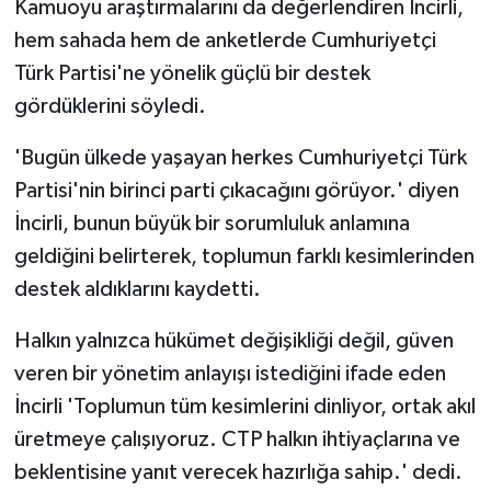
Kamuoyu araştırmalarını da değerlendiren İncirli,
hem sahada hem de anketlerde Cumhuriyetçi
Türk Partisi'ne yönelik güçlü bir destek
gördüklerini söyledi.
'Bugün ülkede yaşayan herkes Cumhuriyetçi Türk
Partisi'nin birinci parti çıkacağını görüyor.' diyen
İncirli, bunun büyük bir sorumluluk anlamına
geldiğini belirterek, toplumun farklı kesimlerinden
destek aldıklarını kaydetti.
Halkın yalnızca hükümet değişikliği değil, güven
veren bir yönetim anlayışı istediğini ifade eden
İncirli 'Toplumun tüm kesimlerini dinliyor, ortak akıl
üretmeye çalışıyoruz. CTP halkın ihtiyaçlarına ve
beklentisine yanıt verecek hazırlığa sahip.' dedi.