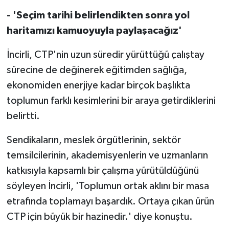
- 'Seçim tarihi belirlendikten sonra yol
haritamızı kamuoyuyla paylaşacağız'
İncirli, CTP'nin uzun süredir yürüttüğü çalıştay
sürecine de değinerek eğitimden sağlığa,
ekonomiden enerjiye kadar birçok başlıkta
toplumun farklı kesimlerini bir araya getirdiklerini
belirtti.
Sendikaların, meslek örgütlerinin, sektör
temsilcilerinin, akademisyenlerin ve uzmanların
katkısıyla kapsamlı bir çalışma yürütüldüğünü
söyleyen İncirli, 'Toplumun ortak aklını bir masa
etrafında toplamayı başardık. Ortaya çıkan ürün
CTP için büyük bir hazinedir.' diye konuştu.