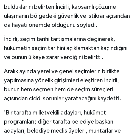
bulduklarını belirten İncirli, kapsamlı çözüme
ulaşmanın bölgedeki güvenlik ve istikrar açısından
da hayati önemde olduğunu söyledi.
İncirli, seçim tarihi tartışmalarına değinerek,
hükümetin seçim tarihini açıklamaktan kaçındığını
ve bunun ülkeye zarar verdiğini belirtti.
Aralık ayında yerel ve genel seçimlerin birlikte
yapılmasına yönelik girişimleri eleştiren İncirli,
bunun hem seçmen hem de seçim süreçleri
açısından ciddi sorunlar yaratacağını kaydetti.
'Bir tarafta milletvekili adayları, hükümet
programları; diğer tarafta belediye başkan
adayları, belediye meclis üyeleri, muhtarlar ve