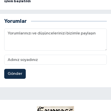
işlem başlatıldı
Yorumlar
Gönder