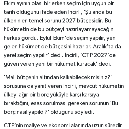
Ekim ayının olası bir erken seçim için uygun bir
tarih olduğunu ifade eden İncirli, 'Şu anda bu
ülkenin en temel sorunu 2027 bütçesidir. Bu
hükümetin de bu bütçeyi hazırlayamayacağını
herkes gördü. Eylül-Ekim'de seçim yapılır, yeni
gelen hükümet de bütçesini hazırlar. Aralık'ta da
yerel seçim yapılır' dedi. İncirli, 'CTP 2027'de
güven veren yeni bir hükümet kuracak' dedi.
'Mali bütçenin altından kalkabilecek misiniz?'
sorusuna da yanıt veren İncirli, mevcut hükümetin
ülkeyi ağır bir borç yüküyle karşı karşıya
bıraktığını, esas sorulması gereken sorunun 'Bu
borç nasıl yapıldı?' olduğunu söyledi.
CTP'nin maliye ve ekonomi alanında uzun süredir