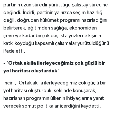
partinin uzun süredir yürüttüğü çalıştay sürecine
değindi. İncirli, partinin yalnızca seçim hazırlığı
değil, doğrudan hükümet programı hazırladığını
belirterek, eğitimden sağlığa, ekonomiden
çevreye kadar birçok başlıkta yüzlerce kişinin
katkı koyduğu kapsamlı çalışmalar yürütüldüğünü
ifade etti.
- 'Ortak akılla ilerleyeceğimiz çok güçlü bir
yol haritası oluşturduk'
İncirli, 'Ortak akılla ilerleyeceğimiz çok güçlü bir
yol haritası oluşturduk' şeklinde konuşarak,
hazırlanan programın ülkenin ihtiyaçlarına yanıt
verecek somut politikalar içerdiğini kaydetti.