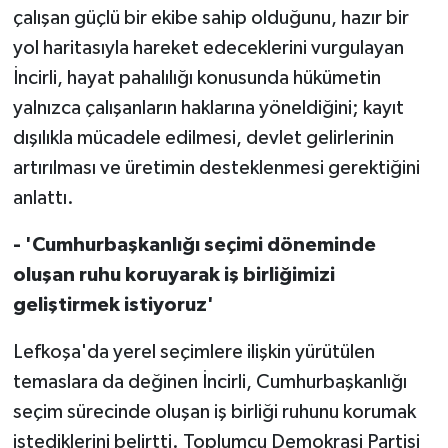
çalışan güçlü bir ekibe sahip olduğunu, hazır bir
yol haritasıyla hareket edeceklerini vurgulayan
İncirli, hayat pahalılığı konusunda hükümetin
yalnızca çalışanların haklarına yöneldiğini; kayıt
dışılıkla mücadele edilmesi, devlet gelirlerinin
artırılması ve üretimin desteklenmesi gerektiğini
anlattı.
- 'Cumhurbaşkanlığı seçimi döneminde
oluşan ruhu koruyarak iş birliğimizi
geliştirmek istiyoruz'
Lefkoşa'da yerel seçimlere ilişkin yürütülen
temaslara da değinen İncirli, Cumhurbaşkanlığı
seçim sürecinde oluşan iş birliği ruhunu korumak
istediklerini belirtti. Toplumcu Demokrasi Partisi