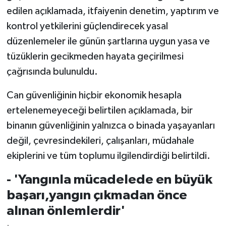
edilen açıklamada, itfaiyenin denetim, yaptırım ve
kontrol yetkilerini güçlendirecek yasal
düzenlemeler ile günün şartlarına uygun yasa ve
tüzüklerin gecikmeden hayata geçirilmesi
çağrısında bulunuldu.
Can güvenliğinin hiçbir ekonomik hesapla
ertelenemeyeceği belirtilen açıklamada, bir
binanın güvenliğinin yalnızca o binada yaşayanları
değil, çevresindekileri, çalışanları, müdahale
ekiplerini ve tüm toplumu ilgilendirdiği belirtildi.
- 'Yangınla mücadelede en büyük
başarı,yangın çıkmadan önce
alınan önlemlerdir'