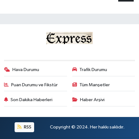
Hava Durumu
Trafik Durumu
Puan Durumu ve Fikstür
Tüm Manşetler
Son Dakika Haberleri
Haber Arşivi
RSS
Copyright © 2024. Her hakkı saklıdır.