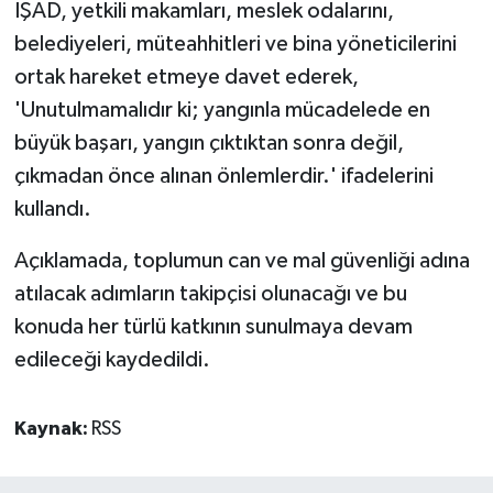
İŞAD, yetkili makamları, meslek odalarını,
belediyeleri, müteahhitleri ve bina yöneticilerini
ortak hareket etmeye davet ederek,
'Unutulmamalıdır ki; yangınla mücadelede en
büyük başarı, yangın çıktıktan sonra değil,
çıkmadan önce alınan önlemlerdir.' ifadelerini
kullandı.
Açıklamada, toplumun can ve mal güvenliği adına
atılacak adımların takipçisi olunacağı ve bu
konuda her türlü katkının sunulmaya devam
edileceği kaydedildi.
Kaynak:
RSS