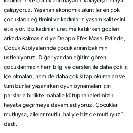
kadınların ve çocukların hayatını kolaylaştırmaya
çalışıyoruz. Yaşanan ekonomik sıkıntılar en çok
çocukların eğitimini ve kadınların yaşam kalitesini
etkiliyor. Biz kadınlar üretime katılırken gözleri
arkada kalmasın diye Deppo Efes Masal Evi’nde,
Çocuk Atölyelerinde çocuklarının bakımını
üstleniyoruz. Diğer yandan eğitim gören
çocuklarımızın hem bilgi ve dersleri ile daha çok iç
içe olmaları, hem de daha çok kitap okumaları ve
tüm bunlar yaşanırken oyun oynamaları için
parklarla birlikte mahalle kütüphanelerimizin
hayata geçirmeye devam ediyoruz. Çocuklar
mutluysa, aileler mutlu, haliyle biz de mutluyuz”
dedi.