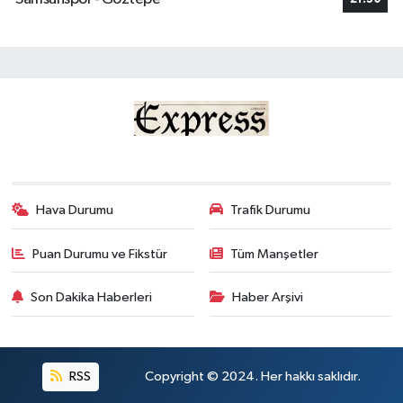
Hava Durumu
Trafik Durumu
Puan Durumu ve Fikstür
Tüm Manşetler
Son Dakika Haberleri
Haber Arşivi
RSS
Copyright © 2024. Her hakkı saklıdır.