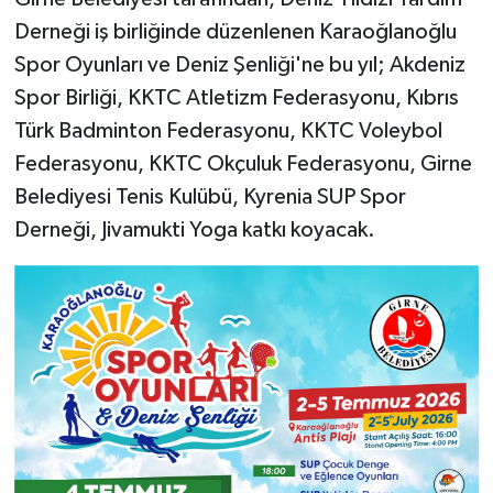
Derneği iş birliğinde düzenlenen Karaoğlanoğlu
Spor Oyunları ve Deniz Şenliği'ne bu yıl; Akdeniz
Spor Birliği, KKTC Atletizm Federasyonu, Kıbrıs
Türk Badminton Federasyonu, KKTC Voleybol
Federasyonu, KKTC Okçuluk Federasyonu, Girne
Belediyesi Tenis Kulübü, Kyrenia SUP Spor
Derneği, Jivamukti Yoga katkı koyacak.