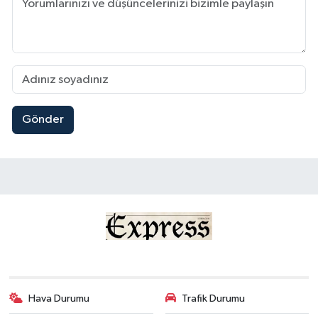
Gönder
Hava Durumu
Trafik Durumu