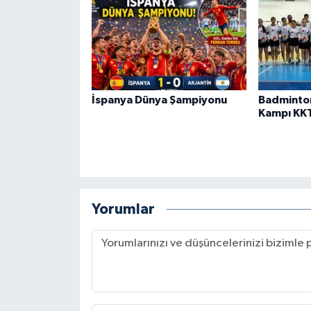
İspanya Dünya Şampiyonu
Badminto
Kampı KK
Yorumlar