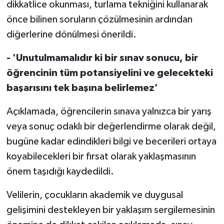
dikkatlice okunması, turlama tekniğini kullanarak
önce bilinen soruların çözülmesinin ardından
diğerlerine dönülmesi önerildi.
- 'Unutulmamalıdır ki bir sınav sonucu, bir
öğrencinin tüm potansiyelini ve gelecekteki
başarısını tek başına belirlemez'
Açıklamada, öğrencilerin sınava yalnızca bir yarış
veya sonuç odaklı bir değerlendirme olarak değil,
bugüne kadar edindikleri bilgi ve becerileri ortaya
koyabilecekleri bir fırsat olarak yaklaşmasının
önem taşıdığı kaydedildi.
Velilerin, çocukların akademik ve duygusal
gelişimini destekleyen bir yaklaşım sergilemesinin