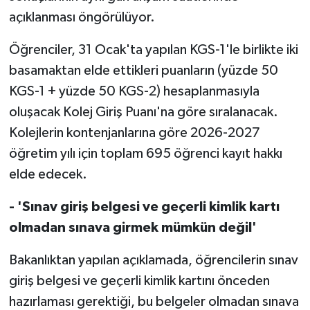
açıklanması öngörülüyor.
Öğrenciler, 31 Ocak'ta yapılan KGS-1'le birlikte iki
basamaktan elde ettikleri puanların (yüzde 50
KGS-1 + yüzde 50 KGS-2) hesaplanmasıyla
oluşacak Kolej Giriş Puanı'na göre sıralanacak.
Kolejlerin kontenjanlarına göre 2026-2027
öğretim yılı için toplam 695 öğrenci kayıt hakkı
elde edecek.
- 'Sınav giriş belgesi ve geçerli kimlik kartı
olmadan sınava girmek mümkün değil'
Bakanlıktan yapılan açıklamada, öğrencilerin sınav
giriş belgesi ve geçerli kimlik kartını önceden
hazırlaması gerektiği, bu belgeler olmadan sınava