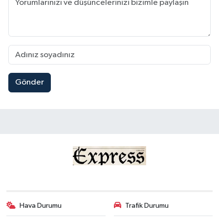
Gönder
Hava Durumu
Trafik Durumu