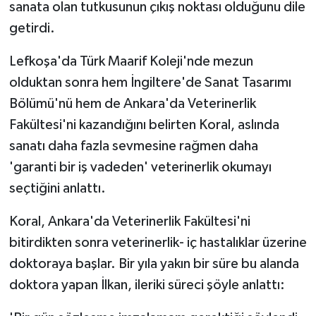
sanata olan tutkusunun çıkış noktası olduğunu dile
getirdi.
Lefkoşa'da Türk Maarif Koleji'nde mezun
olduktan sonra hem İngiltere'de Sanat Tasarımı
Bölümü'nü hem de Ankara'da Veterinerlik
Fakültesi'ni kazandığını belirten Koral, aslında
sanatı daha fazla sevmesine rağmen daha
'garanti bir iş vadeden' veterinerlik okumayı
seçtiğini anlattı.
Koral, Ankara'da Veterinerlik Fakültesi'ni
bitirdikten sonra veterinerlik- iç hastalıklar üzerine
doktoraya başlar. Bir yıla yakın bir süre bu alanda
doktora yapan İlkan, ileriki süreci şöyle anlattı: