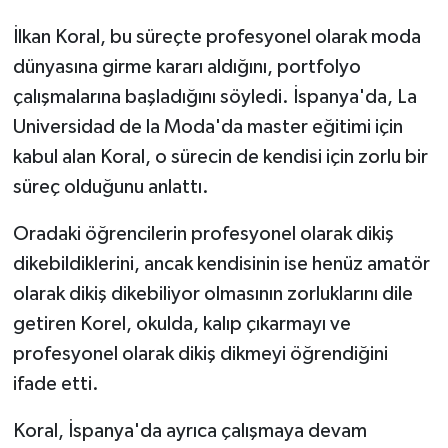
İlkan Koral, bu süreçte profesyonel olarak moda
dünyasına girme kararı aldığını, portfolyo
çalışmalarına başladığını söyledi. İspanya'da, La
Universidad de la Moda'da master eğitimi için
kabul alan Koral, o sürecin de kendisi için zorlu bir
süreç olduğunu anlattı.
Oradaki öğrencilerin profesyonel olarak dikiş
dikebildiklerini, ancak kendisinin ise henüz amatör
olarak dikiş dikebiliyor olmasının zorluklarını dile
getiren Korel, okulda, kalıp çıkarmayı ve
profesyonel olarak dikiş dikmeyi öğrendiğini
ifade etti.
Koral, İspanya'da ayrıca çalışmaya devam