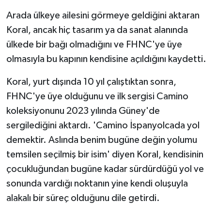
Arada ülkeye ailesini görmeye geldiğini aktaran
Koral, ancak hiç tasarım ya da sanat alanında
ülkede bir bağı olmadığını ve FHNC'ye üye
olmasıyla bu kapının kendisine açıldığını kaydetti.
Koral, yurt dışında 10 yıl çalıştıktan sonra,
FHNC'ye üye olduğunu ve ilk sergisi Camino
koleksiyonunu 2023 yılında Güney'de
sergilediğini aktardı. 'Camino İspanyolcada yol
demektir. Aslında benim bugüne değin yolumu
temsilen seçilmiş bir isim' diyen Koral, kendisinin
çocukluğundan bugüne kadar sürdürdüğü yol ve
sonunda vardığı noktanın yine kendi oluşuyla
alakalı bir süreç olduğunu dile getirdi.