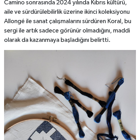
Camino sonrasında 2024 yılında Kıbrıs kültürü,
aile ve sürdürülebilirlik üzerine ikinci koleksiyonu
Allongé ile sanat çalışmalarını sürdüren Koral, bu
sergi ile artık sadece görünür olmadığını, maddi
olarak da kazanmaya başladığını belirtti.