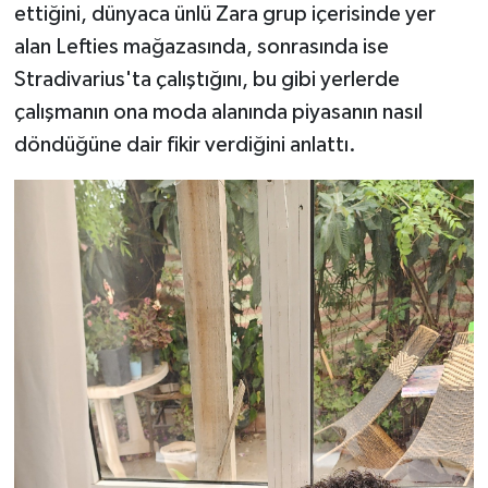
ettiğini, dünyaca ünlü Zara grup içerisinde yer
alan Lefties mağazasında, sonrasında ise
Stradivarius'ta çalıştığını, bu gibi yerlerde
çalışmanın ona moda alanında piyasanın nasıl
döndüğüne dair fikir verdiğini anlattı.