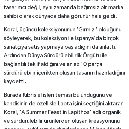
tasarımcı değil, aynı zamanda bağımsız bir marka
sahibi olarak dünyada daha görünür hale geldi.
Koral, üçüncü koleksiyonunun 'Gırmızı' olduğunu
söyleyerek, bu koleksiyon ile İspanya'da birçok
sanatçıya satış yapmaya başladığını da anlattı.
Ardından Dünya Sürdürülebilirlik Örgütü ile
bağlantılı teklif aldığını ve en az 10 parça
sürdürülebilir içerikten oluşan tasarım hazırladığını
kaydetti.
Burada Kıbrıs el işleri teması bulunduğunu ve
kendisinin de özellikle Lapta işini seçtiğini aktaran
Koral, 'A Summer Feast in Lapithos' adlı organik
ve sürdürülebilir ürünlerden oluşan kreasyonunu