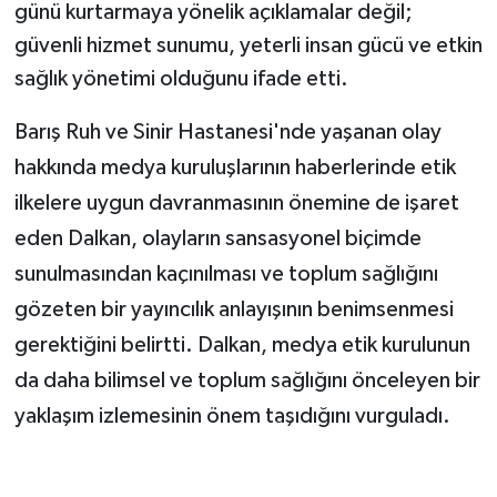
günü kurtarmaya yönelik açıklamalar değil;
güvenli hizmet sunumu, yeterli insan gücü ve etkin
sağlık yönetimi olduğunu ifade etti.
Barış Ruh ve Sinir Hastanesi'nde yaşanan olay
hakkında medya kuruluşlarının haberlerinde e
tik
ilkelere uygun davranmasının önemine de işaret
eden
Dalkan, olayların sansasyonel biçimde
sunulmasından kaçınılması ve toplum sağlığını
gözeten bir yayıncılık anlayışının benimsenmesi
gerektiğini belirtti. Dalkan, medya etik kurulunun
da daha bilimsel ve toplum sağlığını önceleyen bir
yaklaşım izlemesinin önem taşıdığını vurguladı.