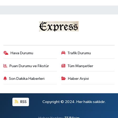
Hava Durumu
Trafik Durumu
Puan Durumu ve Fikstür
Tüm Manşetler
Son Dakika Haberleri
Haber Arşivi
RSS
Copyright © 2024. Her hakkı saklıdır.