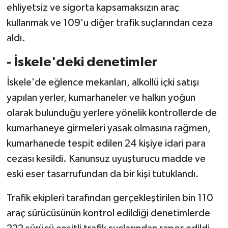
ehliyetsiz ve sigorta kapsamaksızın araç
kullanmak ve 109'u diğer trafik suçlarından ceza
aldı.
- İskele'deki denetimler
İskele'de eğlence mekanları, alkollü içki satışı
yapılan yerler, kumarhaneler ve halkın yoğun
olarak bulunduğu yerlere yönelik kontrollerde de
kumarhaneye girmeleri yasak olmasına rağmen,
kumarhanede tespit edilen 24 kişiye idari para
cezası kesildi. Kanunsuz uyuşturucu madde ve
eski eser tasarrufundan da bir kişi tutuklandı.
Trafik ekipleri tarafından gerçekleştirilen bin 110
araç sürücüsünün kontrol edildiği denetimlerde