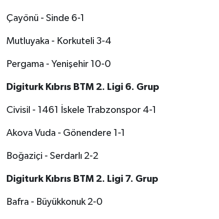
Çayönü - Sinde 6-1
Mutluyaka - Korkuteli 3-4
Pergama - Yenişehir 10-0
Digiturk Kıbrıs BTM 2. Ligi 6. Grup
Civisil - 1461 İskele Trabzonspor 4-1
Akova Vuda - Gönendere 1-1
Boğaziçi - Serdarlı 2-2
Digiturk Kıbrıs BTM 2. Ligi 7. Grup
Bafra - Büyükkonuk 2-0