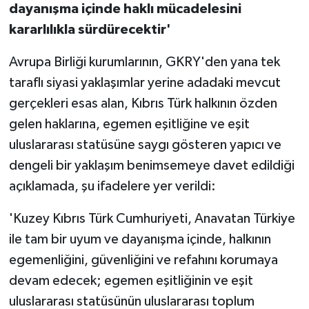
dayanışma içinde haklı mücadelesini
kararlılıkla sürdürecektir'
Avrupa Birliği kurumlarının, GKRY'den yana tek
taraflı siyasi yaklaşımlar yerine adadaki mevcut
gerçekleri esas alan, Kıbrıs Türk halkının özden
gelen haklarına, egemen eşitliğine ve eşit
uluslararası statüsüne saygı gösteren yapıcı ve
dengeli bir yaklaşım benimsemeye davet edildiği
açıklamada, şu ifadelere yer verildi:
'Kuzey Kıbrıs Türk Cumhuriyeti, Anavatan Türkiye
ile tam bir uyum ve dayanışma içinde, halkının
egemenliğini, güvenliğini ve refahını korumaya
devam edecek; egemen eşitliğinin ve eşit
uluslararası statüsünün uluslararası toplum