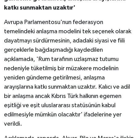
katkı sunmaktan uzaktır'
Avrupa Parlamentosu'nun federasyon
temelindeki anlaşma modelini tek seçenek olarak
dayatmayı sürdürmesinin, adadaki siyasi ve fiili
gerçeklerle bağdaşmadığı kaydedilen
açıklamada, 'Rum tarafının uzlaşmaz tutumu
nedeniyle tüketilmiş bir müzakere modelinin
yeniden gündeme getirilmesi, anlaşma
arayışlarına katkı sunmaktan uzaktır. Kalıcı ve adil
bir anlaşma ancak Kıbrıs Türk halkının egemen
eşitliği ve eşit uluslararası statüsünün kabul
edilmesiyle mümkün olacaktır' ifadelerine yer
verildi.