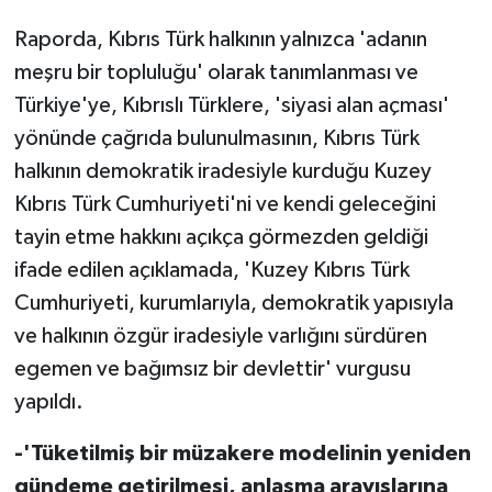
Raporda, Kıbrıs Türk halkının yalnızca 'adanın
meşru bir topluluğu' olarak tanımlanması ve
Türkiye'ye, Kıbrıslı Türklere, 'siyasi alan açması'
yönünde çağrıda bulunulmasının, Kıbrıs Türk
halkının demokratik iradesiyle kurduğu Kuzey
Kıbrıs Türk Cumhuriyeti'ni ve kendi geleceğini
tayin etme hakkını açıkça görmezden geldiği
ifade edilen açıklamada, 'Kuzey Kıbrıs Türk
Cumhuriyeti, kurumlarıyla, demokratik yapısıyla
ve halkının özgür iradesiyle varlığını sürdüren
egemen ve bağımsız bir devlettir' vurgusu
yapıldı.
-'Tüketilmiş bir müzakere modelinin yeniden
gündeme getirilmesi, anlaşma arayışlarına