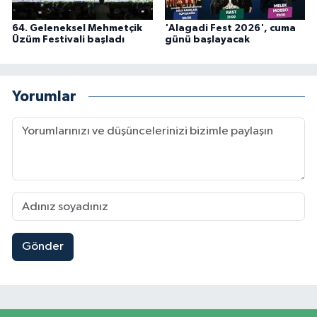
64. Geleneksel Mehmetçik
'Alagadi Fest 2026', cuma
Üzüm Festivali başladı
günü başlayacak
Yorumlar
Gönder