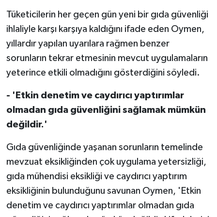
TİCARET
Tüketicilerin her geçen gün yeni bir gıda güvenliği
YAŞAM
ihlaliyle karşı karşıya kaldığını ifade eden Oymen,
yıllardır yapılan uyarılara rağmen benzer
sorunların tekrar etmesinin mevcut uygulamaların
yeterince etkili olmadığını gösterdiğini söyledi.
- 'Etkin denetim ve caydırıcı yaptırımlar
olmadan gıda güvenliğini sağlamak mümkün
değildir.'
Gıda güvenliğinde yaşanan sorunların temelinde
mevzuat eksikliğinden çok uygulama yetersizliği,
gıda mühendisi eksikliği ve caydırıcı yaptırım
eksikliğinin bulunduğunu savunan Oymen, 'Etkin
denetim ve caydırıcı yaptırımlar olmadan gıda