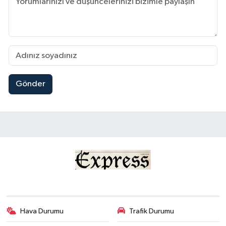
Gönder
Hava Durumu
Trafik Durumu