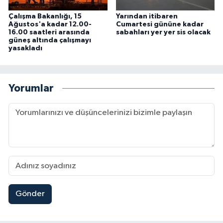
Çalışma Bakanlığı, 15
Yarından itibaren
Ağustos'a kadar 12.00-
Cumartesi gününe kadar
16.00 saatleri arasında
sabahları yer yer sis olacak
güneş altında çalışmayı
yasakladı
Yorumlar
Gönder