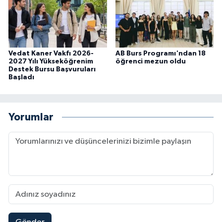
Vedat Kaner Vakfı 2026-
AB Burs Programı'ndan 18
2027 Yılı Yükseköğrenim
öğrenci mezun oldu
Destek Bursu Başvuruları
Başladı
Yorumlar