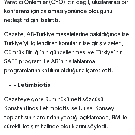
Yaratıcı Önlemler (GYÖ) için değil, uluslararası bir
konferans için çalışması yönünde olduğunu
netleştirdiğini belirtti.
Gazete, AB-Türkiye meselelerine bakıldığında ise
Türkiye'yi ilgilendiren konuların ise giriş vizeleri,
Gümrük Birliği'nin güncellenmesi ve Türkiye'nin
SAFE programı ile AB'nin silahlanma
programlarına katılımı olduğuna işaret etti.
- Letimbiotis
Gazeteye göre Rum hükümeti sözcüsü
Konstantinos Letimbiotis ise Ulusal Konsey
toplantısının ardından yaptığı açıklamada, BM ile
sürekli iletişim halinde olduklarını söyledi.