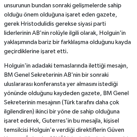
unsurunun bundan sonraki gelişmelerde sahip
olduğu önem olduğuna işaret eden gazete,
gerek Hristodulidis gerekse siyasi parti
liderlerinin AB'nin rolüyle ilgili olarak, Holguin'in
yaklaşımında bariz bir farklılaşma olduğunu kayda
geçirdiklerine işaret etti.
Holguin'in adadaki temaslarında ilettiği mesajın,
BM Genel Sekreterinin AB'nin bir sonraki
uluslararası konferansta yer almasını istediği
yönünde olduğunu kaydeden gazete, BM Genel
Sekreterinin mesajının (Türk tarafını daha çok
ilgilendiren) ikinci bir yöne de sahip olduğuna
işaret ederek, Guterres'in bu mesajla, kişisel
temsilcisi Holguin'e verdiği direktiflerin Güven