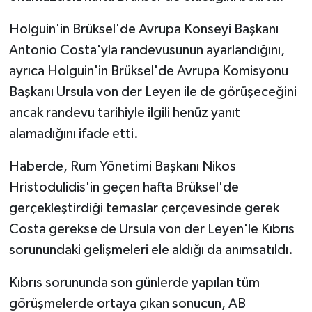
Holguin'in Brüksel'de Avrupa Konseyi Başkanı
Antonio Costa'yla randevusunun ayarlandığını,
ayrıca Holguin'in Brüksel'de Avrupa Komisyonu
Başkanı Ursula von der Leyen ile de görüşeceğini
ancak randevu tarihiyle ilgili henüz yanıt
alamadığını ifade etti.
Haberde, Rum Yönetimi Başkanı Nikos
Hristodulidis'in geçen hafta Brüksel'de
gerçekleştirdiği temaslar çerçevesinde gerek
Costa gerekse de Ursula von der Leyen'le Kıbrıs
sorunundaki gelişmeleri ele aldığı da anımsatıldı.
Kıbrıs sorununda son günlerde yapılan tüm
görüşmelerde ortaya çıkan sonucun, AB