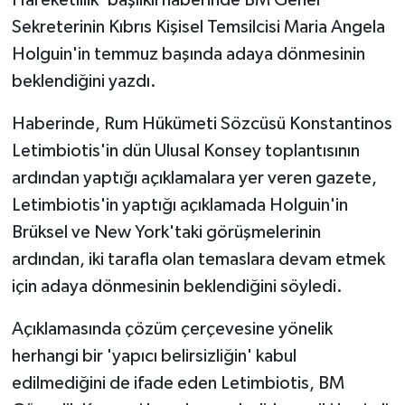
Sekreterinin Kıbrıs Kişisel Temsilcisi Maria Angela
Holguin'in temmuz başında adaya dönmesinin
beklendiğini yazdı.
Haberinde, Rum Hükümeti Sözcüsü Konstantinos
Letimbiotis'in dün Ulusal Konsey toplantısının
ardından yaptığı açıklamalara yer veren gazete,
Letimbiotis'in yaptığı açıklamada Holguin'in
Brüksel ve New York'taki görüşmelerinin
ardından, iki tarafla olan temaslara devam etmek
için adaya dönmesinin beklendiğini söyledi.
Açıklamasında çözüm çerçevesine yönelik
herhangi bir 'yapıcı belirsizliğin' kabul
edilmediğini de ifade eden Letimbiotis, BM