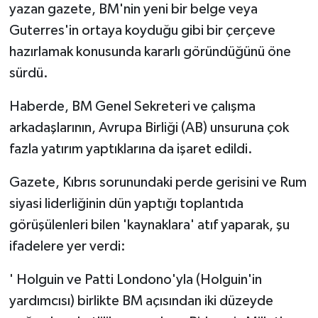
yazan gazete, BM'nin yeni bir belge veya
Guterres'in ortaya koyduğu gibi bir çerçeve
hazırlamak konusunda kararlı göründüğünü öne
sürdü.
Haberde, BM Genel Sekreteri ve çalışma
arkadaşlarının, Avrupa Birliği (AB) unsuruna çok
fazla yatırım yaptıklarına da işaret edildi.
Gazete, Kıbrıs sorunundaki perde gerisini ve Rum
siyasi liderliğinin dün yaptığı toplantıda
görüşülenleri bilen 'kaynaklara' atıf yaparak, şu
ifadelere yer verdi:
' Holguin ve Patti Londono'yla (Holguin'in
yardımcısı) birlikte BM açısından iki düzeyde