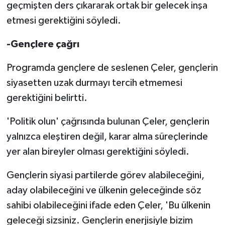
geçmişten ders çıkararak ortak bir gelecek inşa
etmesi gerektiğini söyledi.
-Gençlere çağrı
Programda gençlere de seslenen Çeler, gençlerin
siyasetten uzak durmayı tercih etmemesi
gerektiğini belirtti.
'Politik olun' çağrısında bulunan Çeler, gençlerin
yalnızca eleştiren değil, karar alma süreçlerinde
yer alan bireyler olması gerektiğini söyledi.
Gençlerin siyasi partilerde görev alabileceğini,
aday olabileceğini ve ülkenin geleceğinde söz
sahibi olabileceğini ifade eden Çeler, 'Bu ülkenin
geleceği sizsiniz. Gençlerin enerjisiyle bizim