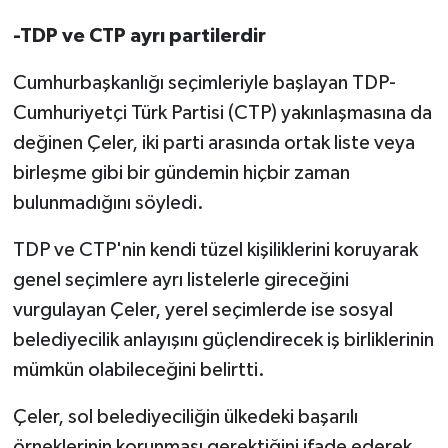
-TDP ve CTP ayrı partilerdir
Cumhurbaşkanlığı seçimleriyle başlayan TDP-
Cumhuriyetçi Türk Partisi (CTP) yakınlaşmasına da
değinen Çeler, iki parti arasında ortak liste veya
birleşme gibi bir gündemin hiçbir zaman
bulunmadığını söyledi.
TDP ve CTP'nin kendi tüzel kişiliklerini koruyarak
genel seçimlere ayrı listelerle gireceğini
vurgulayan Çeler, yerel seçimlerde ise sosyal
belediyecilik anlayışını güçlendirecek iş birliklerinin
mümkün olabileceğini belirtti.
Çeler, sol belediyeciliğin ülkedeki başarılı
örneklerinin korunması gerektiğini ifade ederek,