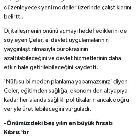
düzenleyecek yeni modeller üzerinde çalıştıklarını
belirtti.
Dijitalleşmenin önünü açmayı hedeflediklerini de
söyleyen Çeler, e-devlet uygulamalarının
yaygınlaştırılmasıyla bürokrasinin
azaltılabileceğini ve devlet hizmetlerinin daha
etkin hale getirilebileceğini kaydetti.
'Nüfusu bilmeden planlama yapamazsınız' diyen
Çeler, eğitimden sağlığa, ekonomiden altyapıya
kadar her alanda sağlıklı politikaların ancak doğru
veriyle üretilebileceğini vurguladı.
-Önümüzdeki beş yılın en büyük fırsatı
Kıbrıs'tır