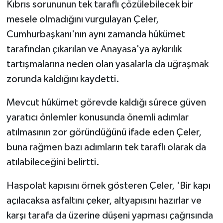
Kıbrıs sorununun tek taraflı çözülebilecek bir
mesele olmadığını vurgulayan Çeler,
Cumhurbaşkanı'nın aynı zamanda hükümet
tarafından çıkarılan ve Anayasa'ya aykırılık
tartışmalarına neden olan yasalarla da uğraşmak
zorunda kaldığını kaydetti.
Mevcut hükümet görevde kaldığı sürece güven
yaratıcı önlemler konusunda önemli adımlar
atılmasının zor göründüğünü ifade eden Çeler,
buna rağmen bazı adımların tek taraflı olarak da
atılabileceğini belirtti.
Haspolat kapısını örnek gösteren Çeler, 'Bir kapı
açılacaksa asfaltını çeker, altyapısını hazırlar ve
karşı tarafa da üzerine düşeni yapması çağrısında