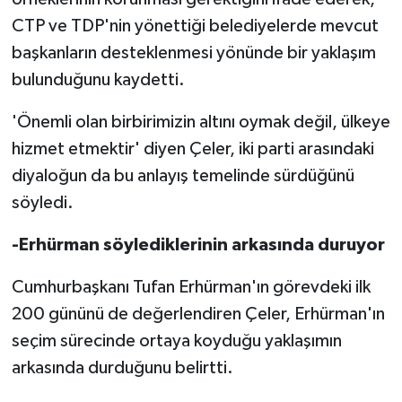
CTP ve TDP'nin yönettiği belediyelerde mevcut
başkanların desteklenmesi yönünde bir yaklaşım
bulunduğunu kaydetti.
'Önemli olan birbirimizin altını oymak değil, ülkeye
hizmet etmektir' diyen Çeler, iki parti arasındaki
diyaloğun da bu anlayış temelinde sürdüğünü
söyledi.
-Erhürman söylediklerinin arkasında duruyor
Cumhurbaşkanı Tufan Erhürman'ın görevdeki ilk
200 gününü de değerlendiren Çeler, Erhürman'ın
seçim sürecinde ortaya koyduğu yaklaşımın
arkasında durduğunu belirtti.