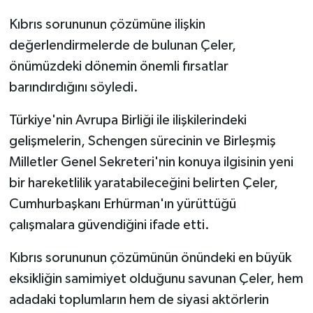
Kıbrıs sorununun çözümüne ilişkin
değerlendirmelerde de bulunan Çeler,
önümüzdeki dönemin önemli fırsatlar
barındırdığını söyledi.
Türkiye'nin Avrupa Birliği ile ilişkilerindeki
gelişmelerin, Schengen sürecinin ve Birleşmiş
Milletler Genel Sekreteri'nin konuya ilgisinin yeni
bir hareketlilik yaratabileceğini belirten Çeler,
Cumhurbaşkanı Erhürman'ın yürüttüğü
çalışmalara güvendiğini ifade etti.
Kıbrıs sorununun çözümünün önündeki en büyük
eksikliğin samimiyet olduğunu savunan Çeler, hem
adadaki toplumların hem de siyasi aktörlerin