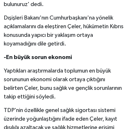
bulunuruz' dedi.
Dışişleri Bakanı'nın Cumhurbaşkanı'na yönelik
açıklamalarını da eleştiren Çeler, hükümetin Kıbrıs
konusunda yapıcı bir yaklaşım ortaya
koyamadığını dile getirdi.
-En büyük sorun ekonomi
Yaptıkları araştırmalarda toplumun en büyük
sorununun ekonomi olarak ortaya çıktığını
belirten Çeler, bunu sağlık ve gençlik sorunlarının
takip ettiğini söyledi.
TDP'nin özellikle genel sağlık sigortası sistemi
üzerinde yoğunlaştığını ifade eden Çeler, kayıt
dışılığı azaltacak ve sağlık hizmetlerine erişimi