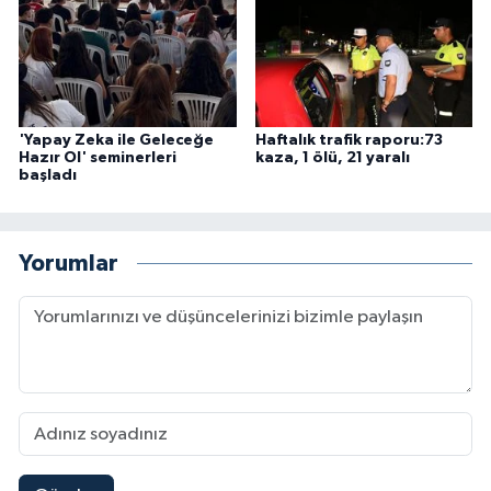
'Yapay Zeka ile Geleceğe
Haftalık trafik raporu:73
Hazır Ol' seminerleri
kaza, 1 ölü, 21 yaralı
başladı
Yorumlar