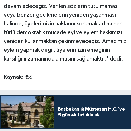
devam edeceğiz. Verilen sözlerin tutulmaması
veya benzer gecikmelerin yeniden yaşanması
halinde, üyelerimizin haklarını korumak adına her
türlü demokratik mücadeleyi ve eylem hakkımızı
yeniden kullanmaktan çekinmeyeceğiz. Amacımız
eylem yapmak değil, üyelerimizin emeğinin
karşılığını zamanında almasını sağlamaktır.' dedi.
Kaynak:
RSS
Başbakanlık Müsteşarı H.C.'ye
5 gün ek tutukluluk