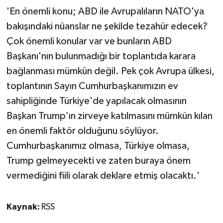
'En önemli konu; ABD ile Avrupalıların NATO'ya
bakışındaki nüanslar ne şekilde tezahür edecek?
Çok önemli konular var ve bunların ABD
Başkanı'nın bulunmadığı bir toplantıda karara
bağlanması mümkün değil. Pek çok Avrupa ülkesi,
toplantının Sayın Cumhurbaşkanımızın ev
sahipliğinde Türkiye'de yapılacak olmasının
Başkan Trump'ın zirveye katılmasını mümkün kılan
en önemli faktör olduğunu söylüyor.
Cumhurbaşkanımız olmasa, Türkiye olmasa,
Trump gelmeyecekti ve zaten buraya önem
vermediğini fiili olarak deklare etmiş olacaktı.'
Kaynak:
RSS