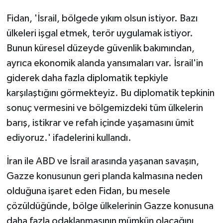
Fidan, 'İsrail, bölgede yıkım olsun istiyor. Bazı
ülkeleri işgal etmek, terör uygulamak istiyor.
Bunun küresel düzeyde güvenlik bakımından,
ayrıca ekonomik alanda yansımaları var. İsrail'in
giderek daha fazla diplomatik tepkiyle
karşılaştığını görmekteyiz. Bu diplomatik tepkinin
sonuç vermesini ve bölgemizdeki tüm ülkelerin
barış, istikrar ve refah içinde yaşamasını ümit
ediyoruz.' ifadelerini kullandı.
İran ile ABD ve İsrail arasında yaşanan savaşın,
Gazze konusunun geri planda kalmasına neden
olduğuna işaret eden Fidan, bu mesele
çözüldüğünde, bölge ülkelerinin Gazze konusuna
daha fazla odaklanmasının mümkün olacağını