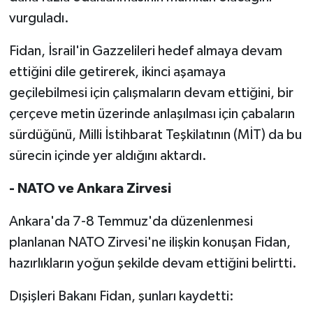
vurguladı.
Fidan, İsrail'in Gazzelileri hedef almaya devam
ettiğini dile getirerek, ikinci aşamaya
geçilebilmesi için çalışmaların devam ettiğini, bir
çerçeve metin üzerinde anlaşılması için çabaların
sürdüğünü, Milli İstihbarat Teşkilatının (MİT) da bu
sürecin içinde yer aldığını aktardı.
- NATO ve Ankara Zirvesi
Ankara'da 7-8 Temmuz'da düzenlenmesi
planlanan NATO Zirvesi'ne ilişkin konuşan Fidan,
hazırlıkların yoğun şekilde devam ettiğini belirtti.
Dışişleri Bakanı Fidan, şunları kaydetti: