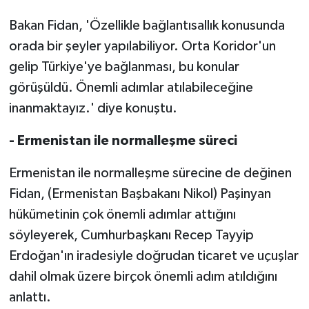
Bakan Fidan, 'Özellikle bağlantısallık konusunda
orada bir şeyler yapılabiliyor. Orta Koridor'un
gelip Türkiye'ye bağlanması, bu konular
görüşüldü. Önemli adımlar atılabileceğine
inanmaktayız.' diye konuştu.
- Ermenistan ile normalleşme süreci
Ermenistan ile normalleşme sürecine de değinen
Fidan, (Ermenistan Başbakanı Nikol) Paşinyan
hükümetinin çok önemli adımlar attığını
söyleyerek, Cumhurbaşkanı Recep Tayyip
Erdoğan'ın iradesiyle doğrudan ticaret ve uçuşlar
dahil olmak üzere birçok önemli adım atıldığını
anlattı.