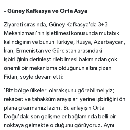
- Güney Kafkasya ve Orta Asya
Ziyareti sırasında, Güney Kafkasya'da 3+3
Mekanizması'nın işletilmesi konusunda mutabık
kalındığının ve bunun Türkiye, Rusya, Azerbaycan,
İran, Ermenistan ve Gürcistan arasındaki
işbirliğinin derinleştirilebilmesi bakımından çok
önemli bir mekanizma olduğunun altını çizen
Fidan, şöyle devam etti:
'Biz bölge ülkeleri olarak şunu görebilmeliyiz;
rekabet ve tahakküm arayışları yerine işbirliğini ön
plana çıkarmamız lazım. Bu anlayışın Orta
Doğu'daki son gelişmeler bağlamında belli bir
noktaya gelmekte olduğunu görüyoruz. Aynı